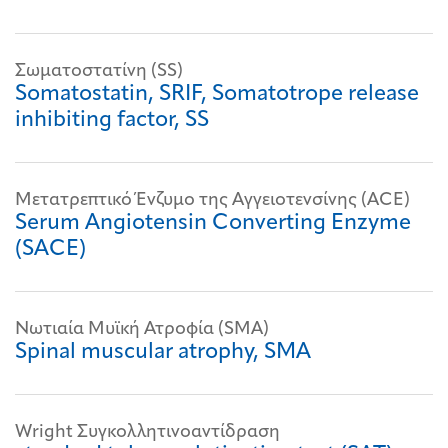
Σωματοστατίνη (SS)
Somatostatin, SRIF, Somatotrope release
inhibiting factor, SS
Μετατρεπτικό Ένζυμο της Αγγειοτενσίνης (ACE)
Serum Angiotensin Converting Enzyme
(SACE)
Νωτιαία Μυϊκή Ατροφία (SMA)
Spinal muscular atrophy, SMA
Wright Συγκολλητινοαντίδραση