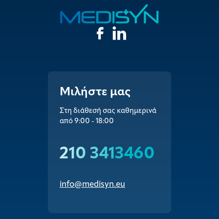
Μιλήστε μας
Στη διάθεσή σας καθημερινά
από 9:00 - 18:00
210 3413460
info@medisyn.eu