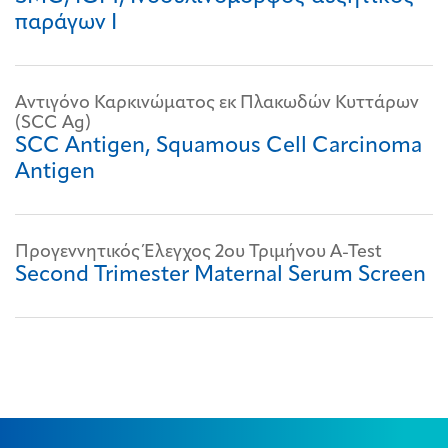
παράγων Ι
Αντιγόνo Καρκινώματος εκ Πλακωδών Κυττάρων
(SCC Ag)
SCC Antigen, Squamous Cell Carcinoma
Antigen
Προγεννητικός Έλεγχος 2ου Τριμήνου A-Test
Second Trimester Maternal Serum Screen