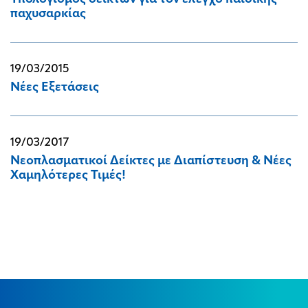
παχυσαρκίας
19/03/2015
Νέες Εξετάσεις
19/03/2017
Νεοπλασματικοί Δείκτες με Διαπίστευση & Νέες
Χαμηλότερες Τιμές!