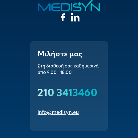
Μιλήστε μας
Στη διάθεσή σας καθημερινά
από 9:00 - 18:00
210 3413460
info@medisyn.eu