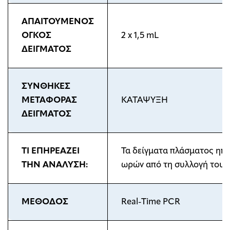
ΑΠΑΙΤΟΥΜΕΝΟΣ
ΟΓΚΟΣ
2 x 1,5 mL
ΔΕΙΓΜΑΤΟΣ
ΣΥΝΘΗΚΕΣ
ΜΕΤΑΦΟΡΑΣ
ΚΑΤΑΨΥΞΗ
ΔΕΙΓΜΑΤΟΣ
ΤΙ ΕΠΗΡΕΑΖΕΙ
Τα δείγματα πλάσματος ηπα
ΤΗΝ ΑΝΑΛΥΣΗ:
ωρών από τη συλλογή τους
ΜΕΘΟΔΟΣ
Real-Time PCR