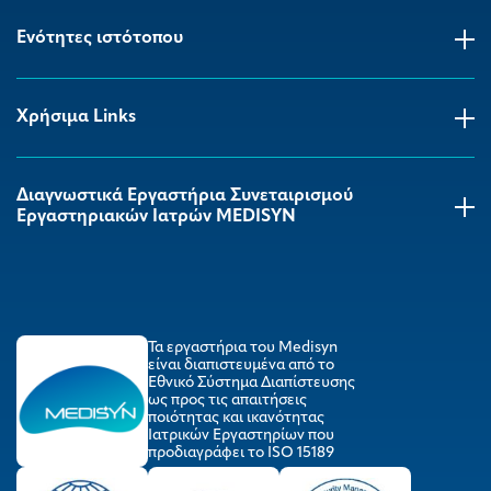
Ενότητες ιστότοπου
Χρήσιμα Links
Διαγνωστικά Εργαστήρια Συνεταιρισμού
Εργαστηριακών Ιατρών MEDISYΝ
Τα εργαστήρια του Medisyn
είναι διαπιστευμένα από το
Εθνικό Σύστημα Διαπίστευσης
ως προς τις απαιτήσεις
ποιότητας και ικανότητας
Ιατρικών Εργαστηρίων που
προδιαγράφει το ISO 15189