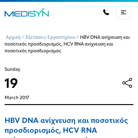
Αρχική
/
Εξετάσεις Εργαστηρίου
/
HΒV DNA ανίχνευση και
ποσοτικός προσδιορισμός, HCV RNA ανίχνευση και
ποσοτικός προσδιορισμός
Sunday
19
March
2017
HΒV DNA ανίχνευση και ποσοτικός
προσδιορισμός, HCV RNA