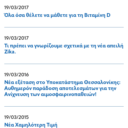
19/03/2017
Όλα όσα θέλετε να μάθετε για τη Βιταμίνη D
19/03/2017
Τι πρέπει να γνωρίζουμε σχετικά με τη νέα απειλή
Zika.
19/03/2016
Νέα εξέταση στο Υποκατάστημα Θεσσαλονίκης:
Αυθημερόν παράδοση αποτελεσμάτων για την
Ανίχνευση των αιμοσφαιρινοπαθειών!
19/03/2015
Νέα Χαμηλότερη Τιμή