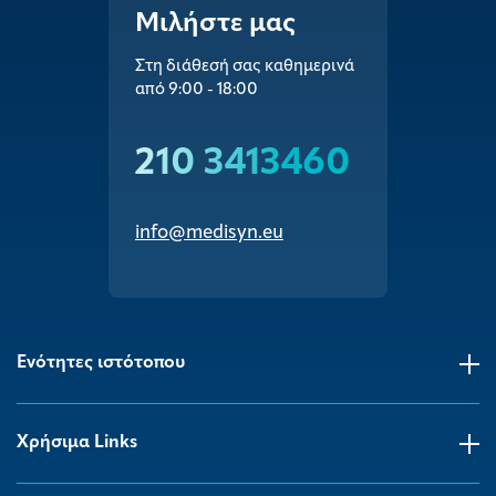
Μιλήστε μας
Στη διάθεσή σας καθημερινά
από 9:00 - 18:00
210 3413460
info@medisyn.eu
Ενότητες ιστότοπου
Χρήσιμα Links