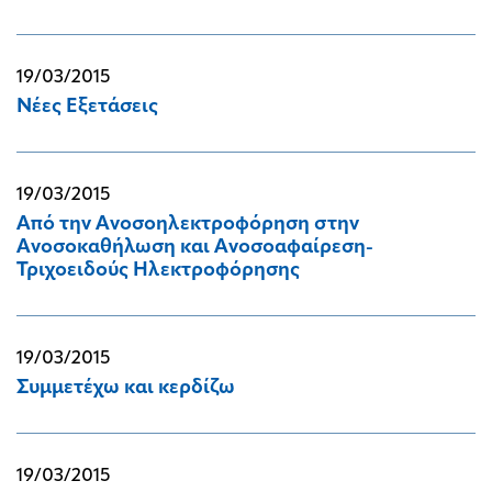
19/03/2015
Νέες Εξετάσεις
19/03/2015
Από την Ανοσοηλεκτροφόρηση στην
Ανοσοκαθήλωση και Ανοσοαφαίρεση-
Τριχοειδούς Ηλεκτροφόρησης
19/03/2015
Συμμετέχω και κερδίζω
19/03/2015