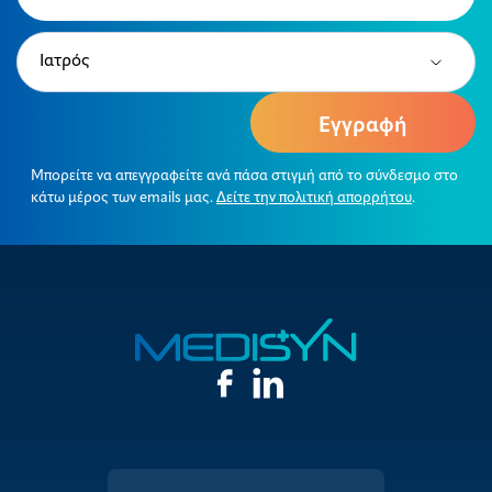
Type
(Required)
Μπορείτε να απεγγραφείτε ανά πάσα στιγμή από το σύνδεσμο στο
κάτω μέρος των emails μας.
Δείτε την πολιτική απορρήτου
.