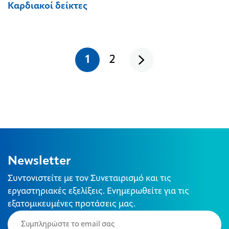
Καρδιακοί δείκτες
1
2
Newsletter
Συντονιστείτε με τον Συνεταιρισμό και τις
εργαστηριακές εξελίξεις. Ενημερωθείτε για τις
εξατομικευμένες προτάσεις μας.
Email
(Required)