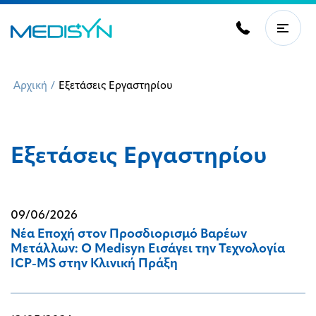
Αρχική
/
Εξετάσεις Εργαστηρίου
Εξετάσεις Εργαστηρίου
09/06/2026
Νέα Εποχή στον Προσδιορισμό Βαρέων
Μετάλλων: O Medisyn Εισάγει την Τεχνολογία
ICP-MS στην Κλινική Πράξη