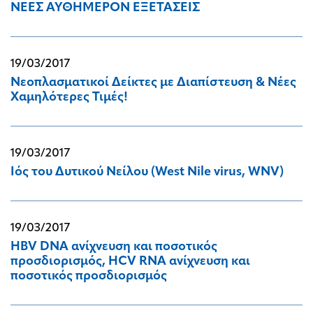
ΝΕΕΣ ΑΥΘΗΜΕΡΟΝ ΕΞΕΤΑΣΕΙΣ
19/03/2017
Νεοπλασματικοί Δείκτες με Διαπίστευση & Νέες
Χαμηλότερες Τιμές!
19/03/2017
Ιός του Δυτικού Νείλου (West Nile virus, WNV)
19/03/2017
HΒV DNA ανίχνευση και ποσοτικός
προσδιορισμός, HCV RNA ανίχνευση και
ποσοτικός προσδιορισμός