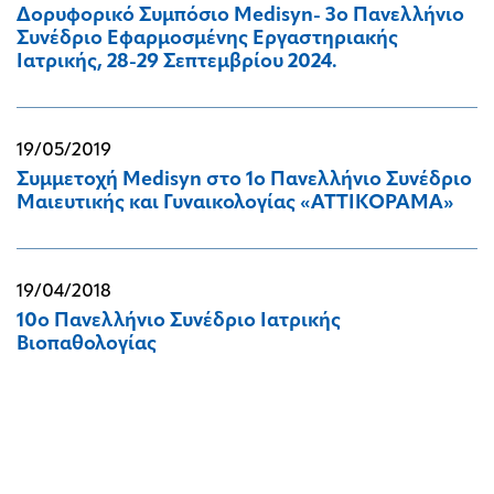
Δορυφορικό Συμπόσιο Medisyn- 3o Πανελλήνιο
Συνέδριο Εφαρμοσμένης Εργαστηριακής
Ιατρικής, 28-29 Σεπτεμβρίου 2024.
19/05/2019
Συμμετοχή Medisyn στο 1ο Πανελλήνιο Συνέδριο
Μαιευτικής και Γυναικολογίας «ΑΤΤΙΚΟΡΑΜΑ»
19/04/2018
10ο Πανελλήνιο Συνέδριο Ιατρικής
Βιοπαθολογίας