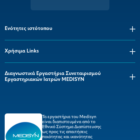
Ενότητες ιστότοπου
Χρήσιμα Links
Διαγνωστικά Εργαστήρια Συνεταιρισμού
Εργαστηριακών Ιατρών MEDISYΝ
Τα εργαστήρια του Medisyn
είναι διαπιστευμένα από το
Εθνικό Σύστημα Διαπίστευσης
ως προς τις απαιτήσεις
ποιότητας και ικανότητας