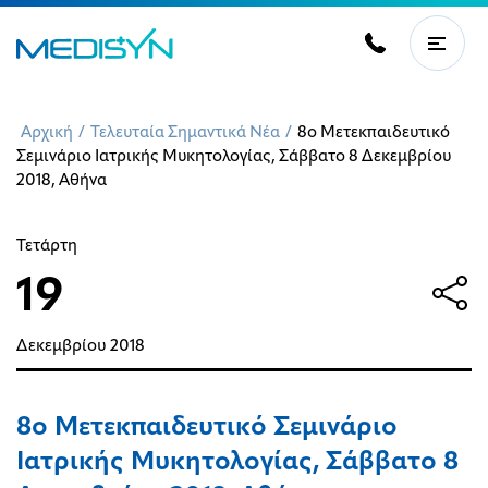
Αρχική
/
Τελευταία Σημαντικά Νέα
/
8o Μετεκπαιδευτικό
Σεμινάριο Ιατρικής Μυκητολογίας, Σάββατο 8 Δεκεμβρίου
2018, Αθήνα
Τετάρτη
19
Δεκεμβρίου
2018
8o Μετεκπαιδευτικό Σεμινάριο
Ιατρικής Μυκητολογίας, Σάββατο 8