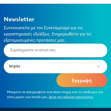
Newsletter
Συντονιστείτε με τον Συνεταιρισμό και τις
εργαστηριακές εξελίξεις. Ενημερωθείτε για τις
εξατομικευμένες προτάσεις μας.
Email
(Required)
Type
(Required)
Μπορείτε να απεγγραφείτε ανά πάσα στιγμή από το σύνδεσμο στο
κάτω μέρος των emails μας.
Δείτε την πολιτική απορρήτου
.