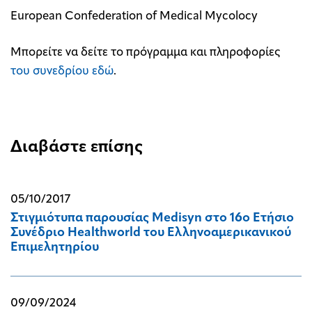
European Confederation of Medical Mycolocy
Μπορείτε να δείτε το πρόγραμμα και πληροφορίες
του συνεδρίου εδώ
.
Διαβάστε επίσης
05/10/2017
Στιγμιότυπα παρουσίας Medisyn στο 16ο Ετήσιο
Συνέδριο Healthworld του Ελληνοαμερικανικού
Επιμελητηρίου
09/09/2024