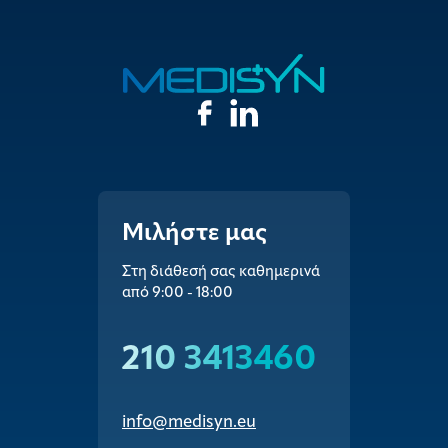
Μιλήστε μας
Στη διάθεσή σας καθημερινά
από 9:00 - 18:00
210 3413460
info@medisyn.eu