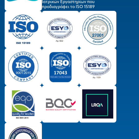
Ιατρικών Εργαστηρίων που
προδιαγράφει το ISO 15189