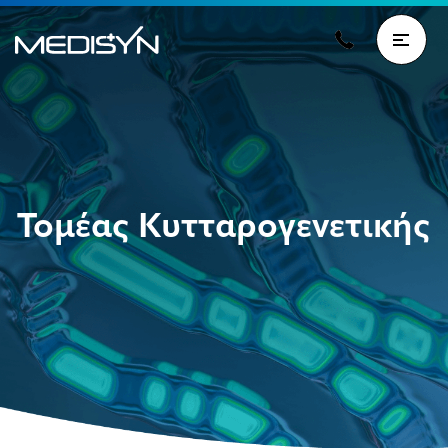
Τομέας Κυτταρογενετικής