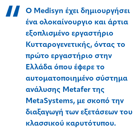
Ο Medisyn έχει δημιουργήσει
ένα ολοκαίνουργιο και άρτια
εξοπλισμένο εργαστήριο
Κυτταρογενετικής, όντας το
πρώτο εργαστήριο στην
Ελλάδα όπου έφερε το
αυτοματοποιημένο σύστημα
ανάλυσης Metafer της
MetaSystems, με σκοπό την
διαξαγωγή των εξετάσεων του
κλασσικού καρυτότυπου.