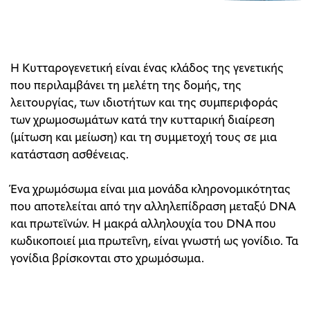
Η Κυτταρογενετική είναι ένας κλάδος της γενετικής
που περιλαμβάνει τη μελέτη της δομής, της
λειτουργίας, των ιδιοτήτων και της συμπεριφοράς
των χρωμοσωμάτων κατά την κυτταρική διαίρεση
(μίτωση και μείωση) και τη συμμετοχή τους σε μια
κατάσταση ασθένειας.
Ένα χρωμόσωμα είναι μια μονάδα κληρονομικότητας
που αποτελείται από την αλληλεπίδραση μεταξύ DNA
και πρωτεϊνών. Η μακρά αλληλουχία του DNA που
κωδικοποιεί μια πρωτεΐνη, είναι γνωστή ως γονίδιο. Τα
γονίδια βρίσκονται στο χρωμόσωμα.