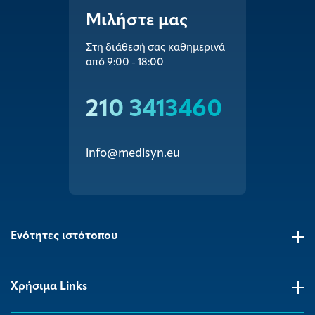
Μιλήστε μας
Στη διάθεσή σας καθημερινά
από 9:00 - 18:00
210 3413460
info@medisyn.eu
Ενότητες ιστότοπου
Χρήσιμα Links