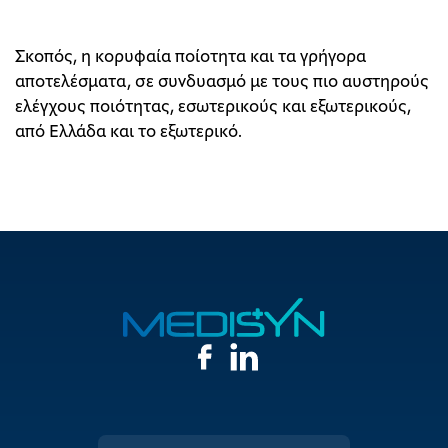
Σκοπός, η κορυφαία ποίοτητα και τα γρήγορα
αποτελέσματα, σε συνδυασμό με τους πιο αυστηρούς
ελέγχους ποιότητας, εσωτερικούς και εξωτερικούς,
από Ελλάδα και το εξωτερικό.