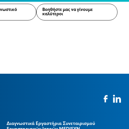
γνωστικό
Βοηθήστε μας να γίνουμε
καλύτεροι
Διαγνωστικά Εργαστήρια Συνεταιρισμού