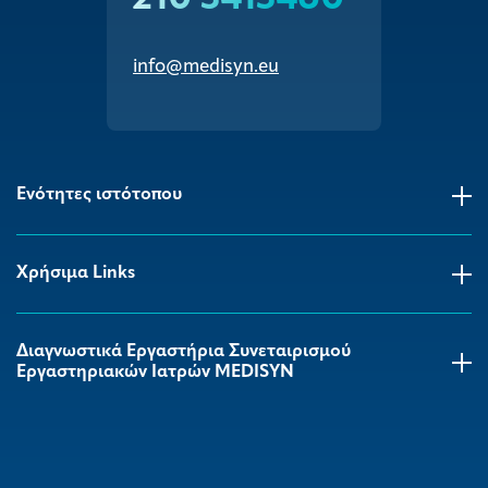
info@medisyn.eu
Ενότητες ιστότοπου
Χρήσιμα Links
Διαγνωστικά Εργαστήρια Συνεταιρισμού
Εργαστηριακών Ιατρών MEDISYΝ