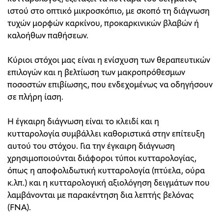
ιστού στο οπτικό μικροσκόπιο, με σκοπό τη διάγνωση
τυχών μορφών καρκίνου, προκαρκινικών βλαβών ή
καλοήθων παθήσεων.
Κύριοι στόχοι μας είναι η ενίσχυση των θεραπευτικών
επιλογών και η βελτίωση των μακροπρόθεσμων
ποσοστών επιβίωσης, που ενδεχομένως να οδηγήσουν
σε πλήρη ίαση.
Η έγκαιρη διάγνωση είναι το κλειδί και η
κυτταρολογία συμβάλλει καθοριστικά στην επίτευξη
αυτού του στόχου. Για την έγκαιρη διάγνωση
χρησιμοποιούνται διάφοροι τύποι κυτταρολογίας,
όπως η αποφολιδωτική κυτταρολογία (πτύελα, ούρα
κ.λπ.) και η κυτταρολογική αξιολόγηση δειγμάτων που
λαμβάνονται με παρακέντηση δια λεπτής βελόνας
(FNA).