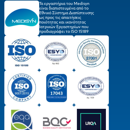
Τα εργαστήρια του Medisyn
είναι διαπιστευμένα από το
Εθνικό Σύστημα Διαπίστευσης
ως προς τις απαιτήσεις
ποιότητας και ικανότητας
Ιατρικών Εργαστηρίων που
προδιαγράφει το ISO 15189