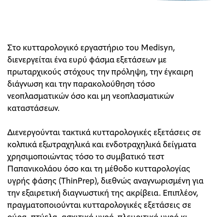
Στο κυτταρολογικό εργαστήριο του Medisyn,
διενεργείται ένα ευρύ φάσμα εξετάσεων με
πρωταρχικούς στόχους την πρόληψη, την έγκαιρη
διάγνωση και την παρακολούθηση τόσο
νεοπλασματικών όσο και μη νεοπλασματικών
καταστάσεων.
Διενεργούνται τακτικά κυτταρολογικές εξετάσεις σε
κολπικά εξωτραχηλικά και ενδοτραχηλικά δείγματα
χρησιμοποιώντας τόσο το συμβατικό τεστ
Παπανικολάου όσο και τη μέθοδο κυτταρολογίας
υγρής φάσης (ThinPrep), διεθνώς αναγνωρισμένη για
την εξαιρετική διαγνωστική της ακρίβεια. Επιπλέον,
πραγματοποιούνται κυτταρολογικές εξετάσεις σε