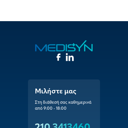
Μιλήστε μας
Στη διάθεσή σας καθημερινά
από 9:00 - 18:00
210 3413460