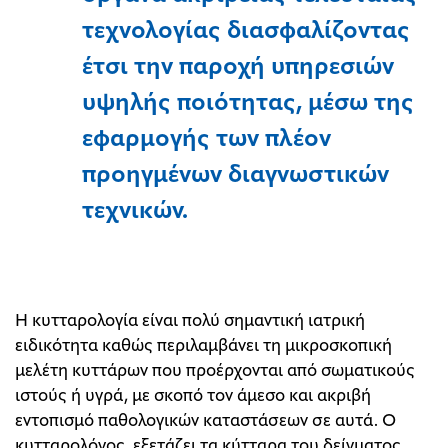
τεχνολογίας διασφαλίζοντας
έτσι την παροχή υπηρεσιών
υψηλής ποιότητας, μέσω της
εφαρμογής των πλέον
προηγμένων διαγνωστικών
τεχνικών.
Η κυτταρολογία είναι πολύ σημαντική ιατρική
ειδικότητα καθώς περιλαμβάνει τη μικροσκοπική
μελέτη κυττάρων που προέρχονται από σωματικούς
ιστούς ή υγρά, με σκοπό τον άμεσο και ακριβή
εντοπισμό παθολογικών καταστάσεων σε αυτά. Ο
κυτταρολόγος, εξετάζει τα κύτταρα του δείγματος