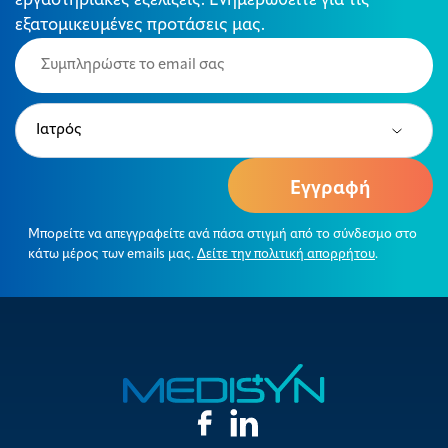
εργαστηριακές εξελίξεις. Ενημερωθείτε για τις
εξατομικευμένες προτάσεις μας.
Email
(Required)
Type
(Required)
Μπορείτε να απεγγραφείτε ανά πάσα στιγμή από το σύνδεσμο στο
κάτω μέρος των emails μας.
Δείτε την πολιτική απορρήτου
.