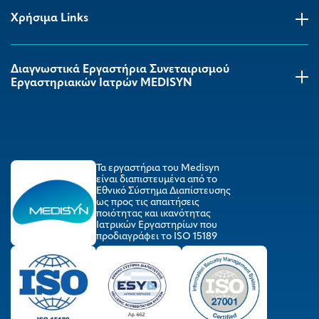
Χρήσιμα Links
Διαγνωστικά Εργαστήρια Συνεταιρισμού
Εργαστηριακών Ιατρών MEDISYΝ
Τα εργαστήρια του Medisyn
είναι διαπιστευμένα από το
Εθνικό Σύστημα Διαπίστευσης
ως προς τις απαιτήσεις
ποιότητας και ικανότητας
Ιατρικών Εργαστηρίων που
προδιαγράφει το ISO 15189