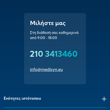
Μιλήστε μας
Στη διάθεσή σας καθημερινά
από 9:00 - 18:00
210 3413460
info@medisyn.eu
Ενότητες ιστότοπου