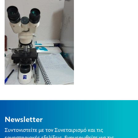
Newsletter
Συντονιστείτε με τον Συνεταιρισμό και τις