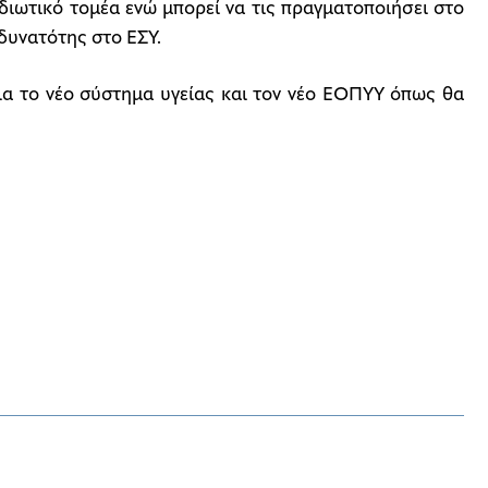
διωτικό τομέα ενώ μπορεί να τις πραγματοποιήσει στο
 δυνατότης στο ΕΣΥ.
α το νέο σύστημα υγείας και τον νέο ΕΟΠΥΥ όπως θα