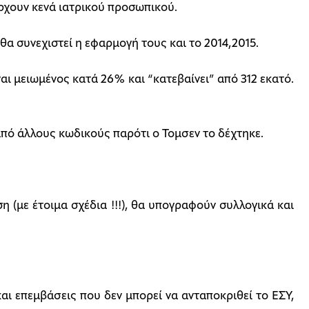
ρχουν κενά ιατρικού προσωπικού.
θα συνεχιστεί η εφαρμογή τους και το 2014,2015.
ναι μειωμένος κατά 26% και “κατεβαίνει” από 312 εκατό.
πό άλλους κωδικούς παρότι ο Τομσεν το δέχτηκε.
η (με έτοιμα σχέδια !!!), θα υπογραφούν συλλογικά και
αι επεμβάσεις που δεν μπορεί να ανταποκριθεί το ΕΣΥ,