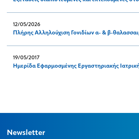
12/05/2026
Πλήρης Αλληλούχιση Γονιδίων α- & β-θαλασσα
19/05/2017
Ημερίδα Εφαρμοσμένης Εργαστηριακής Ιατρική
Newsletter