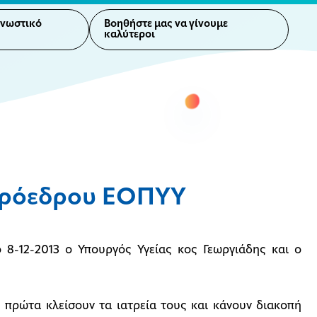
γνωστικό
Βοηθήστε μας να γίνουμε
καλύτεροι
 Πρόεδρου ΕΟΠΥΥ
 8-12-2013 ο Υπουργός Υγείας κος Γεωργιάδης και ο
 πρώτα κλείσουν τα ιατρεία τους και κάνουν διακοπή