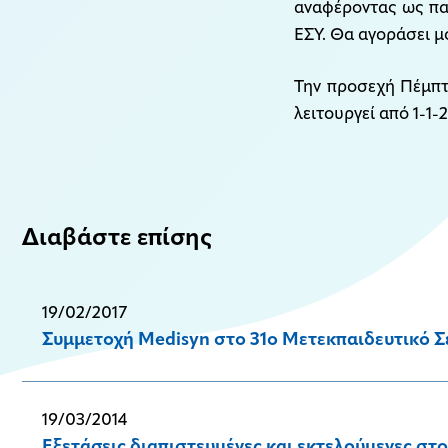
αναφέροντας ως παρ
ΕΣΥ. Θα αγοράσει μό
Την προσεχή Πέμπτ
λειτουργεί από 1-1-2
Διαβάστε επίσης
19/02/2017
Συμμετοχή Medisyn στο 31ο Μετεκπαιδευτικό Σ
19/03/2014
Εξετάσεις διαπιστευμένες και εκτελούμενες σ