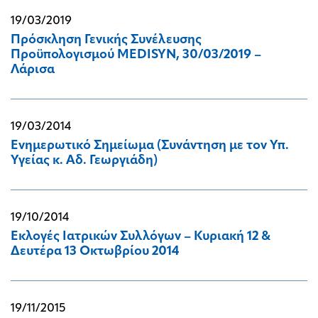
19/03/2019
Πρόσκληση Γενικής Συνέλευσης
Προϋπολογισμού MEDISYN, 30/03/2019 –
Λάρισα
19/03/2014
Ενημερωτικό Σημείωμα (Συνάντηση με τον Υπ.
Υγείας κ. Αδ. Γεωργιάδη)
19/10/2014
Εκλογές Ιατρικών Συλλόγων – Κυριακή 12 &
Δευτέρα 13 Οκτωβρίου 2014
19/11/2015