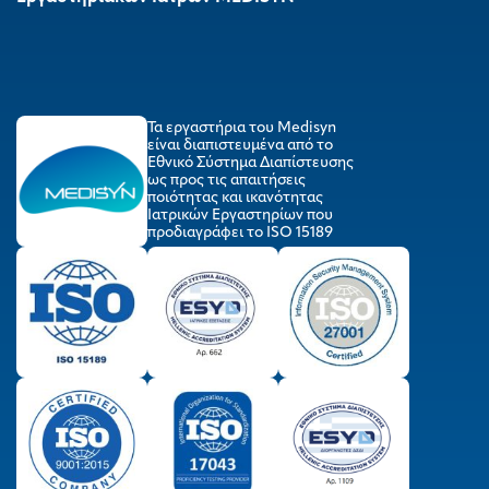
Τα εργαστήρια του Medisyn
είναι διαπιστευμένα από το
Εθνικό Σύστημα Διαπίστευσης
ως προς τις απαιτήσεις
ποιότητας και ικανότητας
Ιατρικών Εργαστηρίων που
προδιαγράφει το ISO 15189