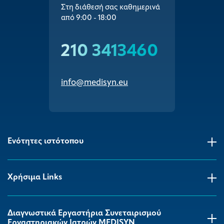
Στη διάθεσή σας καθημερινά
από 9:00 - 18:00
210 3413460
info@medisyn.eu
Ενότητες ιστότοπου
Χρήσιμα Links
Διαγνωστικά Εργαστήρια Συνεταιρισμού
Εργαστηριακών Ιατρών MEDISYΝ