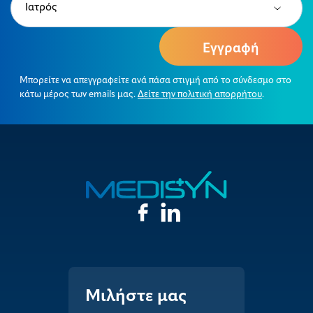
(Required)
Μπορείτε να απεγγραφείτε ανά πάσα στιγμή από το σύνδεσμο στο
κάτω μέρος των emails μας.
Δείτε την πολιτική απορρήτου
.
Μιλήστε μας