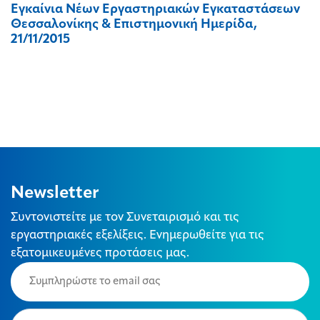
Εγκαίνια Νέων Εργαστηριακών Εγκαταστάσεων
Θεσσαλονίκης & Επιστημονική Ημερίδα,
21/11/2015
Newsletter
Συντονιστείτε με τον Συνεταιρισμό και τις
εργαστηριακές εξελίξεις. Ενημερωθείτε για τις
εξατομικευμένες προτάσεις μας.
Email
(Required)
Type