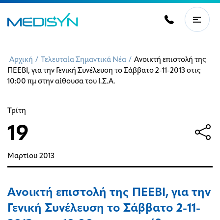
Αρχική
/
Τελευταία Σημαντικά Νέα
/
Ανοικτή επιστολή της
ΠΕΕΒΙ, για την Γενική Συνέλευση το Σάββατο 2-11-2013 στις
10:00 πμ στην αίθουσα του Ι.Σ.Α.
Τρίτη
19
Μαρτίου
2013
Ανοικτή επιστολή της ΠΕΕΒΙ, για την
Γενική Συνέλευση το Σάββατο 2-11-