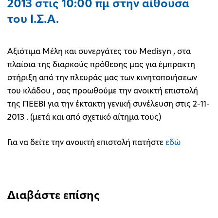
2013 στις 10:00 πμ στην αίθουσα
του Ι.Σ.Α.
Αξιότιμα Μέλη και συνεργάτες του Medisyn , στα
πλαίσια της διαρκούς πρόθεσης μας για έμπρακτη
στήριξη από την πλευράς μας των κινητοποιήσεων
του κλάδου , σας προωθούμε την ανοικτή επιστολή
της ΠΕΕΒΙ για την έκτακτη γενική συνέλευση στις 2-11-
2013 . (μετά και από σχετικό αίτημα τους)
Για να δείτε την ανοικτή επιστολή πατήστε
εδώ
Διαβάστε επίσης