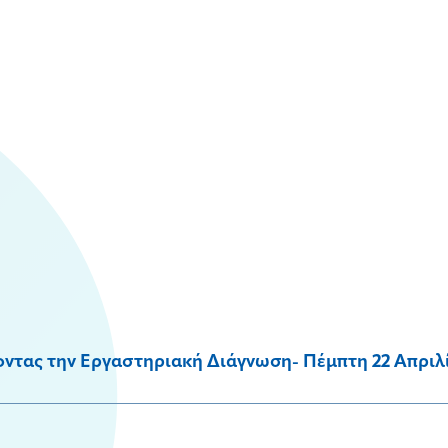
ντας την Εργαστηριακή Διάγνωση- Πέμπτη 22 Απριλίο