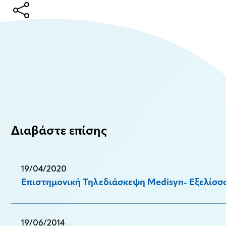
Διαβάστε επίσης
19/04/2020
Eπιστημονική Τηλεδιάσκεψη Medisyn- Eξελίσσο
19/06/2014