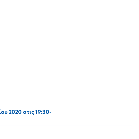
υ 2020 στις 19:30-