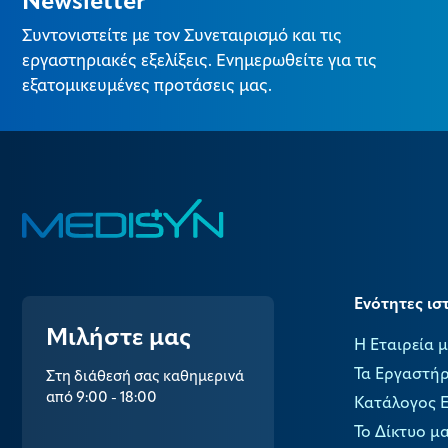
Newsletter
Συντονιστείτε με τον Συνεταιρισμό και τις
εργαστηριακές εξελίξεις. Ενημερωθείτε για τις
εξατομικευμένες προτάσεις μας.
Ενότητες ισ
Μιλήστε μας
Η Εταιρεία 
Τα Εργαστήρ
Στη διάθεσή σας καθημερινά
από 9:00 - 18:00
Κατάλογος 
Το Δίκτυο μ