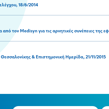
ελέγχου, 18/6/2014
από τον Medisyn για τις αρνητικές συνέπειες της ε
Θεσσαλονίκης & Επιστημονική Ημερίδα, 21/11/2015
Email
Typ