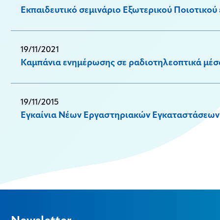
Εκπαιδευτικό σεμινάριο Εξωτερικού Ποιοτικού 
19/11/2021
Καμπάνια ενημέρωσης σε ραδιοτηλεοπτικά μέσα 
19/11/2015
Εγκαίνια Νέων Εργαστηριακών Εγκαταστάσεων 