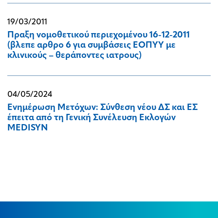
19/03/2011
Πραξη νομοθετικού περιεχομένου 16-12-2011
(βλεπε αρθρο 6 για συμβάσεις ΕΟΠΥΥ με
κλινικούς – θεράποντες ιατρους)
04/05/2024
Eνημέρωση Μετόχων: Σύνθεση νέου ΔΣ και ΕΣ
έπειτα από τη Γενική Συνέλευση Εκλογών
MEDISYN