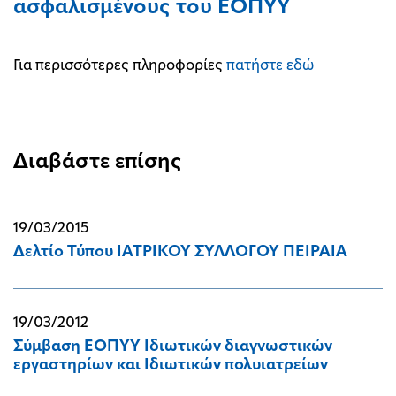
ασφαλισμένους του ΕΟΠΥΥ
Για περισσότερες πληροφορίες
πατήστε εδώ
Διαβάστε επίσης
19/03/2015
Δελτίο Τύπου ΙΑΤΡΙΚΟΥ ΣΥΛΛΟΓΟΥ ΠΕΙΡΑΙΑ
19/03/2012
Σύμβαση ΕΟΠΥΥ Ιδιωτικών διαγνωστικών
εργαστηρίων και Ιδιωτικών πολυιατρείων