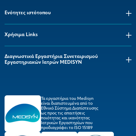
Ενότητες ιστότοπου
Χρήσιμα Links
Διαγνωστικά Εργαστήρια Συνεταιρισμού
Εργαστηριακών Ιατρών MEDISYΝ
Τα εργαστήρια του Medisyn
είναι διαπιστευμένα από το
Εθνικό Σύστημα Διαπίστευσης
ως προς τις απαιτήσεις
ποιότητας και ικανότητας
Ιατρικών Εργαστηρίων που
προδιαγράφει το ISO 15189