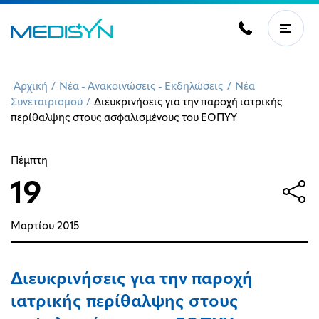
Αρχική
/
Νέα - Ανακοινώσεις - Εκδηλώσεις
/
Νέα
Συνεταιρισμού
/
Διευκρινήσεις για την παροχή ιατρικής
περίθαλψης στους ασφαλισμένους του ΕΟΠΥΥ
Πέμπτη
19
Μαρτίου
2015
Διευκρινήσεις για την παροχή
ιατρικής περίθαλψης στους