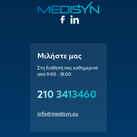
Μιλήστε μας
Στη διάθεσή σας καθημερινά
από 9:00 - 18:00
210 3413460
info@medisyn.eu