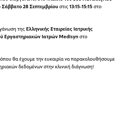
ο
Σάββατο 28 Σεπτεμβρίου
στις
13:15-15:15
στο
ργάνωση της
Ελληνικής Εταιρείας Ιατρικής
ού Εργαστηριακών Ιατρών Medisyn
στο
, όπου θα έχουμε την ευκαιρία να παρακολουθήσουμε
στηριακών δεδομένων στην κλινική διάγνωση!