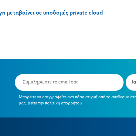
 μεταβαίνει σε υποδομές private cloud
Email
Typ
(Required)
(Requ
Μπορείτε να απεγγραφείτε ανά πάσα στιγμή από το σύνδεσμο στ
μας.
Δείτε την πολιτική απορρήτου
.