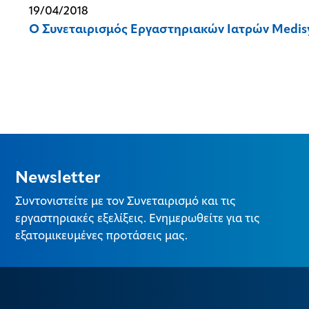
19/04/2018
Ο Συνεταιρισμός Εργαστηριακών Iατρών Medisyn
Newsletter
Συντονιστείτε με τον Συνεταιρισμό και τις
εργαστηριακές εξελίξεις. Ενημερωθείτε για τις
εξατομικευμένες προτάσεις μας.