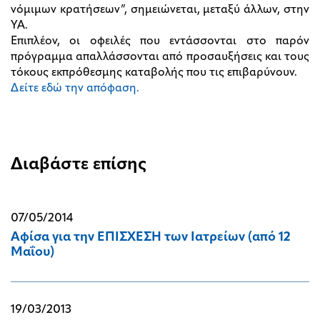
νόμιμων κρατήσεων”, σημειώνεται, μεταξύ άλλων, στην
ΥΑ.
Επιπλέον, οι οφειλές που εντάσσονται στο παρόν
πρόγραμμα απαλλάσσονται από προσαυξήσεις και τους
τόκους εκπρόθεσμης καταβολής που τις επιβαρύνουν.
Δείτε εδώ την απόφαση.
Διαβάστε επίσης
07/05/2014
Αφίσα για την ΕΠΙΣΧΕΣΗ των Ιατρείων (από 12
Μαΐου)
19/03/2013