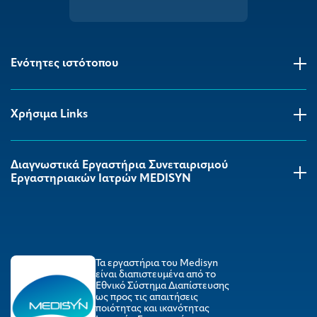
Ενότητες ιστότοπου
Χρήσιμα Links
Διαγνωστικά Εργαστήρια Συνεταιρισμού
Εργαστηριακών Ιατρών MEDISYΝ
Τα εργαστήρια του Medisyn
είναι διαπιστευμένα από το
Εθνικό Σύστημα Διαπίστευσης
ως προς τις απαιτήσεις
ποιότητας και ικανότητας