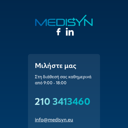
Μιλήστε μας
Στη διάθεσή σας καθημερινά
από 9:00 - 18:00
210 3413460
info@medisyn.eu