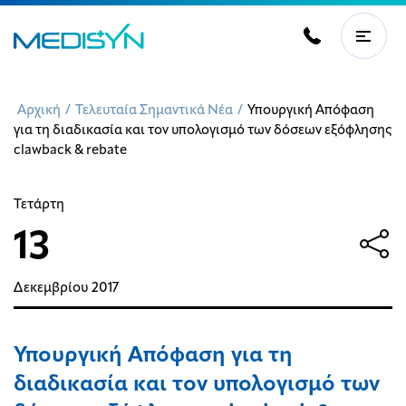
Αρχική
/
Τελευταία Σημαντικά Νέα
/
Υπουργική Απόφαση
για τη διαδικασία και τον υπολογισμό των δόσεων εξόφλησης
clawback & rebate
Τετάρτη
13
Δεκεμβρίου
2017
Υπουργική Απόφαση για τη
διαδικασία και τον υπολογισμό των