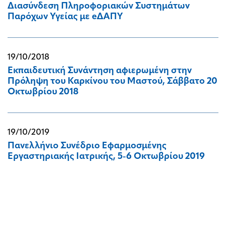
Διασύνδεση Πληροφοριακών Συστημάτων
Παρόχων Υγείας με eΔΑΠΥ
19/10/2018
Εκπαιδευτική Συνάντηση αφιερωμένη στην
Πρόληψη του Καρκίνου του Μαστού, Σάββατο 20
Οκτωβρίου 2018
19/10/2019
Πανελλήνιο Συνέδριο Εφαρμοσμένης
Εργαστηριακής Ιατρικής, 5-6 Οκτωβρίου 2019