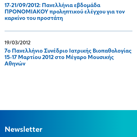
17-21/09/2012: Πανελλήνια εβδομάδα
ΠΡΟΝΟΜΙΑΚΟΥ προληπτικού ελέγχου για τον
καρκίνο του προστάτη
19/03/2012
7o Πανελλήνιο Συνέδριο Ιατρικής Βιοπαθολογίας
15-17 Μαρτίου 2012 στο Μέγαρο Μουσικής
Αθηνών
Newsletter