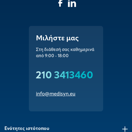
Μιλήστε μας
Στη διάθεσή σας καθημερινά
από 9:00 - 18:00
210 3413460
info@medisyn.eu
Ενότητες ιστότοπου