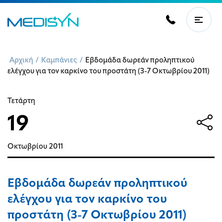
Αρχική
/
Καμπάνιες
/
Εβδομάδα δωρεάν προληπτικού
ελέγχου για τον καρκίνο του προστάτη (3-7 Οκτωβρίου 2011)
Τετάρτη
19
Οκτωβρίου
2011
Εβδομάδα δωρεάν προληπτικού
ελέγχου για τον καρκίνο του
προστάτη (3-7 Οκτωβρίου 2011)