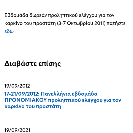
Εβδομάδα δωρεάν προληπτικού ελέγχου για τον
καρκίνο του προστάτη (3-7 Οκτωβρίου 2011) πατήστε
εδώ
Διαβάστε επίσης
19/09/2012
17-21/09/2012: Πανελλήνια εβδομάδα
ΠΡΟΝΟΜΙΑΚΟΥ προληπτικού ελέγχου για τον
καρκίνο του προστάτη
19/09/2021