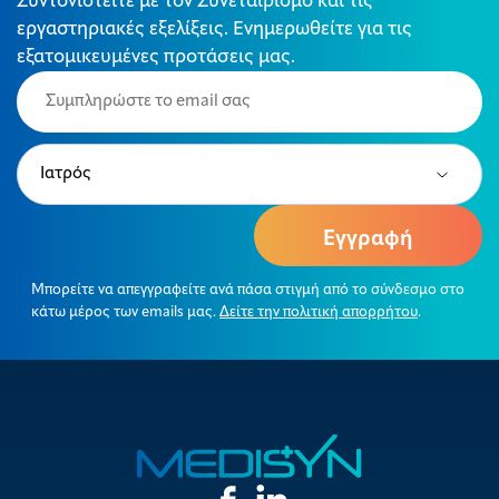
Συντονιστείτε με τον Συνεταιρισμό και τις
εργαστηριακές εξελίξεις. Ενημερωθείτε για τις
εξατομικευμένες προτάσεις μας.
Email
(Required)
Type
(Required)
Μπορείτε να απεγγραφείτε ανά πάσα στιγμή από το σύνδεσμο στο
κάτω μέρος των emails μας.
Δείτε την πολιτική απορρήτου
.