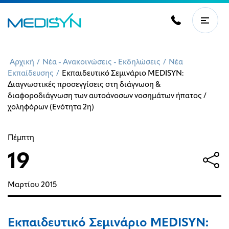
Αρχική
/
Νέα - Ανακοινώσεις - Εκδηλώσεις
/
Νέα
Εκπαίδευσης
/
Εκπαιδευτικό Σεμινάριο MEDISYN:
Διαγνωστικές προσεγγίσεις στη διάγνωση &
διαφοροδιάγνωση των αυτοάνοσων νοσημάτων ήπατος /
χοληφόρων (Ενότητα 2η)
Πέμπτη
19
Μαρτίου
2015
Εκπαιδευτικό Σεμινάριο MEDISYN: