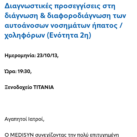
Διαγνωστικές προσεγγίσεις στη
διάγνωση & διαφοροδιάγνωση των
αυτοάνοσων νοσημάτων ήπατος /
χοληφόρων (Ενότητα 2η)
Ημερομηνία: 23/10/13,
Ώρα: 19:30,
Ξενοδοχείο ΤΙΤΑΝΙΑ
Αγαπητοί Ιατροί,
Ο MEDISYN συνεχίζοντας την πολύ επιτυχημένη