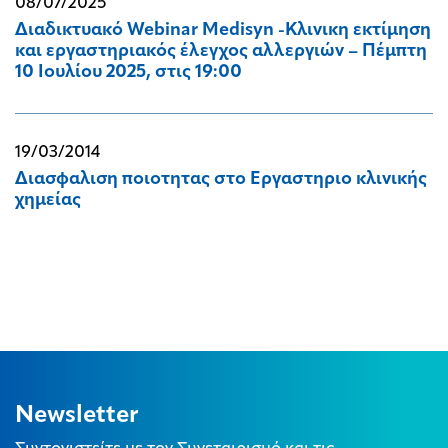
08/07/2025
Διαδικτυακό Webinar Medisyn -Kλινικη εκτίμηση
και εργαστηριακός έλεγχος αλλεργιών – Πέμπτη
10 Ιουλίου 2025, στις 19:00
19/03/2014
Διασφαλιση ποιοτητας στο Εργαστηριο κλινικής
χημείας
Newsletter