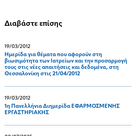
Διαβάστε επίσης
19/03/2012
Ημερίδα για θέματα που αφορούν στη
βιωσιμότητα των Ιατρείων και την προσαρμογή
τους στις νέες απαιτήσεις και δεδομένα, στη
Θεσσαλονίκη στις 21/04/2012
19/03/2012
1η Πανελλήνια Διημερίδα ΕΦΑΡΜΟΣΜΕΝΗΣ
ΕΡΓΑΣΤΗΡΙΑΚΗΣ