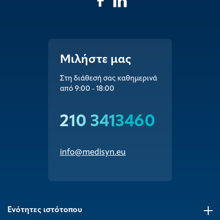
Μιλήστε μας
Στη διάθεσή σας καθημερινά
από 9:00 - 18:00
210 3413460
info@medisyn.eu
Ενότητες ιστότοπου