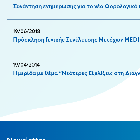
Συνάντηση ενημέρωσης για το νέο Φορολογικό 
19/06/2018
Πρόσκληση Γενικής Συνέλευσης Μετόχων MEDIS
19/04/2014
Ημερίδα με θέμα ”Νεότερες Εξελίξεις στη Δια