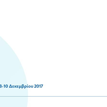
8-10 Δεκεμβρίου 2017