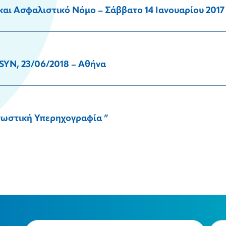
και Ασφαλιστικό Νόμο – Σάββατο 14 Ιανουαρίου 2017
YN, 23/06/2018 – Αθήνα
γνωστική Υπερηχογραφία ”
Email
Typ