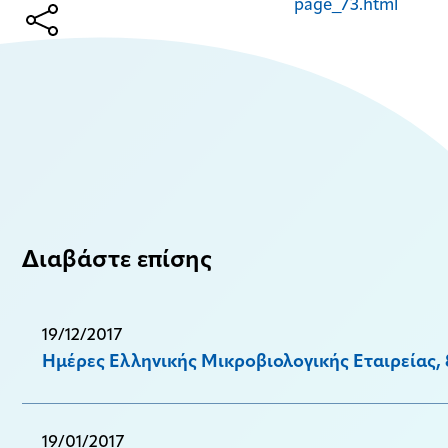
page_73.html
Διαβάστε επίσης
19/12/2017
Ημέρες Ελληνικής Μικροβιολογικής Εταιρείας, 
19/01/2017