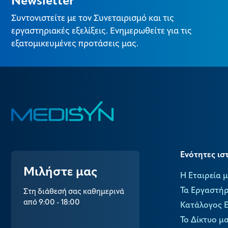
Newsletter
Συντονιστείτε με τον Συνεταιρισμό και τις
εργαστηριακές εξελίξεις. Ενημερωθείτε για τις
εξατομικευμένες προτάσεις μας.
Ενότητες ισ
Μιλήστε μας
Η Εταιρεία 
Τα Εργαστήρ
Στη διάθεσή σας καθημερινά
από 9:00 - 18:00
Κατάλογος 
Το Δίκτυο μ