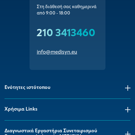
Στη διάθεσή σας καθημερινά
από 9:00 - 18:00
210 3413460
info@medisyn.eu
Ενότητες ιστότοπου
Χρήσιμα Links
Διαγνωστικά Εργαστήρια Συνεταιρισμού