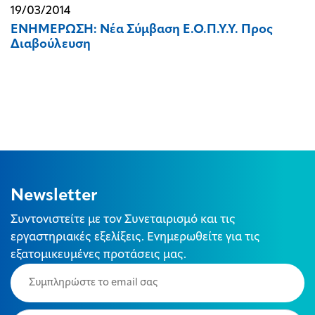
19/03/2014
ΕΝΗΜΕΡΩΣΗ: Νέα Σύμβαση Ε.Ο.Π.Υ.Υ. Προς
Διαβούλευση
Newsletter
Συντονιστείτε με τον Συνεταιρισμό και τις
εργαστηριακές εξελίξεις. Ενημερωθείτε για τις
εξατομικευμένες προτάσεις μας.
Email
(Required)