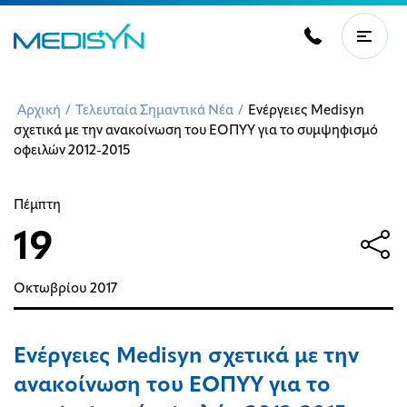
Αρχική
/
Τελευταία Σημαντικά Νέα
/
Ενέργειες Medisyn
σχετικά με την ανακοίνωση του ΕΟΠΥΥ για το συμψηφισμό
οφειλών 2012-2015
Πέμπτη
19
Οκτωβρίου
2017
Ενέργειες Medisyn σχετικά με την
ανακοίνωση του ΕΟΠΥΥ για το