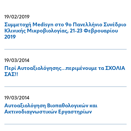
19/02/2019
Συμμετοχή Medisyn στο 9ο Πανελλήνιο Συνέδριο
Κλινικής Μικροβιολογίας, 21-23 Φεβρουαρίου
2019
19/03/2014
Περί Αυτοαξιολόγησης…περιμένουμε τα ΣΧΟΛΙΑ
ΣΑΣ!!
19/03/2014
Αυτοαξιολόγηση Βιοπαθολογικών και
Ακτινοδιαγνωστικών Εργαστηρίων