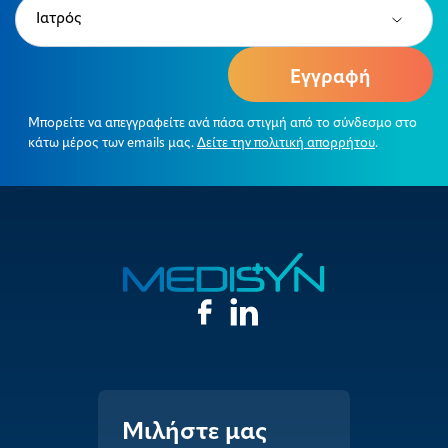
Type
(Required)
Μπορείτε να απεγγραφείτε ανά πάσα στιγμή από το σύνδεσμο στο
κάτω μέρος των emails μας.
Δείτε την πολιτική απορρήτου
.
Μιλήστε μας