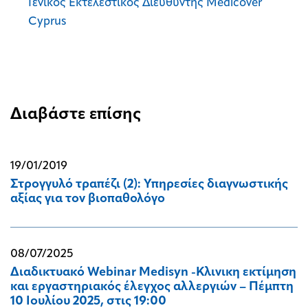
Γενικός Εκτελεστικός Διευθυντής Medicover
Cyprus
Διαβάστε επίσης
19/01/2019
Στρογγυλό τραπέζι (2): Υπηρεσίες διαγνωστικής
αξίας για τον βιοπαθολόγο
08/07/2025
Διαδικτυακό Webinar Medisyn -Kλινικη εκτίμηση
και εργαστηριακός έλεγχος αλλεργιών – Πέμπτη
10 Ιουλίου 2025, στις 19:00