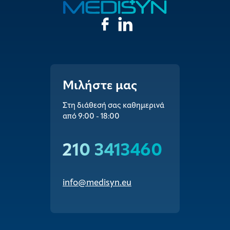
Μιλήστε μας
Στη διάθεσή σας καθημερινά
από 9:00 - 18:00
210 3413460
info@medisyn.eu