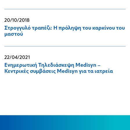
20/10/2018
Στρογγυλό τραπέζι: Η πρόληψη του καρκίνου του
μαστού
22/04/2021
Ενημερωτική Τηλεδιάσκεψη Medisyn –
Κεντρικές συμβάσεις Medisyn για τα ιατρεία