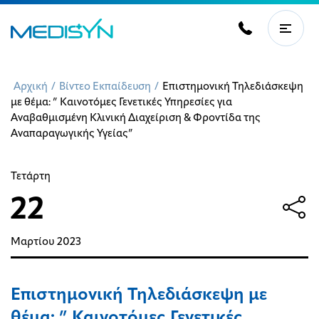
Αρχική
/
Βίντεο Εκπαίδευση
/
Επιστημονική Τηλεδιάσκεψη
με θέμα: ” Καινοτόμες Γενετικές Υπηρεσίες για
Αναβαθμισμένη Κλινική Διαχείριση & Φροντίδα της
Αναπαραγωγικής Υγείας”
Τετάρτη
22
Μαρτίου
2023
Επιστημονική Τηλεδιάσκεψη με
θέμα: ” Καινοτόμες Γενετικές