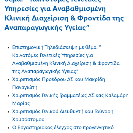
Υπηρεσίες για Αναβαθμισμένη
Κλινική Διαχείριση & Φροντίδα της
Αναπαραγωγικής Υγείας”
Επιστημονική Τηλεδιάσκεψη με θέμα: ”
Καινοτόμες Γενετικές Υπηρεσίες για
Αναβαθμισμένη Κλινική Διαχείριση & Φροντίδα
της Αναπαραγωγικής Υγείας”
Χαιρετισμός Προέδρου ΔΣ κου Μακρίδη
Παναγιώτη
Χαιρετισμός Γενικής Γραμματέως ΔΣ κας Καλαμάρη
Μαρίας
Χαιρετισμός Γενικού Διευθυντή κου Γούναρη
Χρυσόστομου
Ο Εργαστηριακός έλεγχος στο προγεννητικό