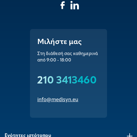
Μιλήστε μας
Στη διάθεσή σας καθημερινά
από 9:00 - 18:00
210 3413460
info@medisyn.eu
Ενότητες ιστότοπου