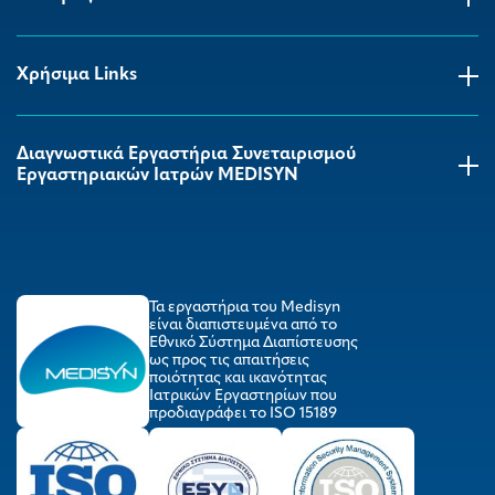
Χρήσιμα Links
Διαγνωστικά Εργαστήρια Συνεταιρισμού
Εργαστηριακών Ιατρών MEDISYΝ
Τα εργαστήρια του Medisyn
είναι διαπιστευμένα από το
Εθνικό Σύστημα Διαπίστευσης
ως προς τις απαιτήσεις
ποιότητας και ικανότητας
Ιατρικών Εργαστηρίων που
προδιαγράφει το ISO 15189