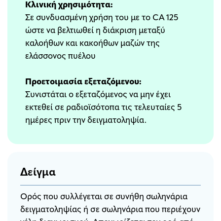
Κλινική χρησιμότητα:
Σε συνδυασμένη χρήση του με το CA 125
ώστε να βελτιωθεί η διάκριση μεταξύ
καλοήθων και κακοήθων μαζών της
ελάσσονος πυέλου
Προετοιμασία εξεταζόμενου:
Συνιστάται ο εξεταζόμενος να μην έχει
εκτεθεί σε ραδιοϊσότοπα τις τελευταίες 5
ημέρες πριν την δειγματοληψία.
Δείγμα
Ορός που συλλέγεται σε συνήθη σωληνάρια
δειγματοληψίας ή σε σωληνάρια που περιέχουν