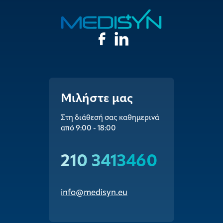
Μιλήστε μας
Στη διάθεσή σας καθημερινά
από 9:00 - 18:00
210 3413460
info@medisyn.eu