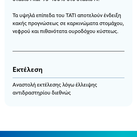
Τα υψηλά επίπεδα του TATI αποτελούν ένδειξη
κακής προγνώσεως σε καρκινώματα στομάχου,
νεφρού και πιθανότατα ουροδόχου κύστεως.
Εκτέλεση
Αναστολή εκτέλεσης λόγω έλλειψης
αντιδραστηρίου διεθνώς