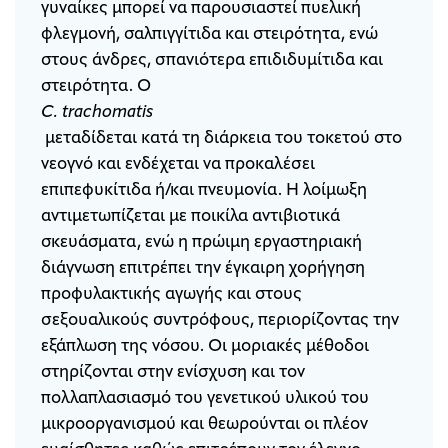
γυναίκες μπορεί να παρουσιαστεί πυελική
φλεγμονή, σαλπιγγίτιδα και στειρότητα, ενώ
στους άνδρες, σπανιότερα επιδιδυμίτιδα και
στειρότητα. O
C
.
trachomatis
μεταδίδεται κατά τη διάρκεια του τοκετού στο
νεογνό και ενδέχεται να προκαλέσει
επιπεφυκίτιδα ή/και πνευμονία. Η λοίμωξη
αντιμετωπίζεται με ποικίλα αντιβιοτικά
σκευάσματα, ενώ η πρώιμη εργαστηριακή
διάγνωση επιτρέπει την έγκαιρη χορήγηση
προφυλακτικής αγωγής και στους
σεξουαλικούς συντρόφους, περιορίζοντας την
εξάπλωση της νόσου. Οι μοριακές μέθοδοι
στηρίζονται στην ενίσχυση και τον
πολλαπλασιασμό του γενετικού υλικού του
μικροοργανισμού και θεωρούνται οι πλέον