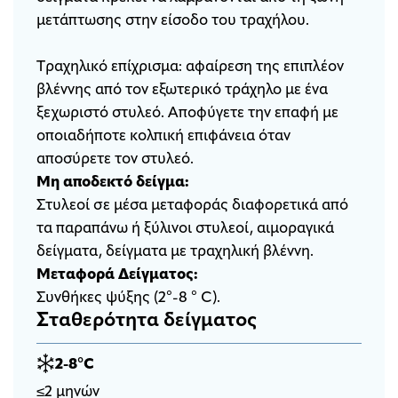
μετάπτωσης στην είσοδο του τραχήλου.
Tραχηλικό επίχρισμα: αφαίρεση της επιπλέον
βλέννης από τον εξωτερικό τράχηλο με ένα
ξεχωριστό στυλεό. Αποφύγετε την επαφή με
οποιαδήποτε κολπική επιφάνεια όταν
αποσύρετε τον στυλεό.
Μη αποδεκτό δείγμα:
Στυλεοί σε μέσα μεταφοράς διαφορετικά από
τα παραπάνω ή ξύλινοι στυλεοί, αιμοραγικά
δείγματα, δείγματα με τραχηλική βλέννη.
Μεταφορά Δείγματος:
Συνθήκες ψύξης (2°-8 ° C).
Σταθερότητα δείγματος
2-8°C
≤2 μηνών