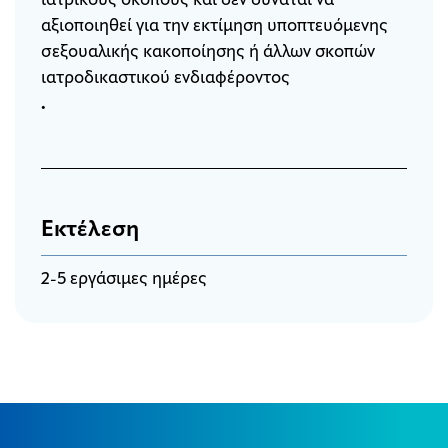
ιατρικούς σκοπούς και δεν δύναται να
αξιοποιηθεί για την εκτίμηση υποπτευόμενης
σεξουαλικής κακοποίησης ή άλλων σκοπών
ιατροδικαστικού ενδιαφέροντος
.
Εκτέλεση
2-5 εργάσιμες ημέρες