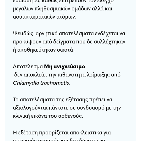
ευαίσθητες καθώς επιτρέπουν τον έλεγχο
μεγάλων πληθυσμιακών ομάδων αλλά και
ασυμπτωματικών ατόμων.
Ψευδώς-αρνητικά αποτελέσματα ενδέχεται να
προκύψουν από δείγματα που δε συλλέχτηκαν
ή αποθηκεύτηκαν σωστά.
Αποτέλεσμα
Μη ανιχνεύσιμο
δεν αποκλείει την πιθανότητα λοίμωξης από
Chlamydia trachomatis.
Τα αποτελέσματα της εξέτασης πρέπει να
αξιολογούνται πάντοτε σε συνδυασμό με την
κλινική εικόνα του ασθενούς.
Η εξέταση προορίζεται αποκλειστικά για