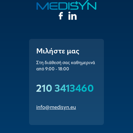
Μιλήστε μας
Στη διάθεσή σας καθημερινά
από 9:00 - 18:00
210 3413460
info@medisyn.eu