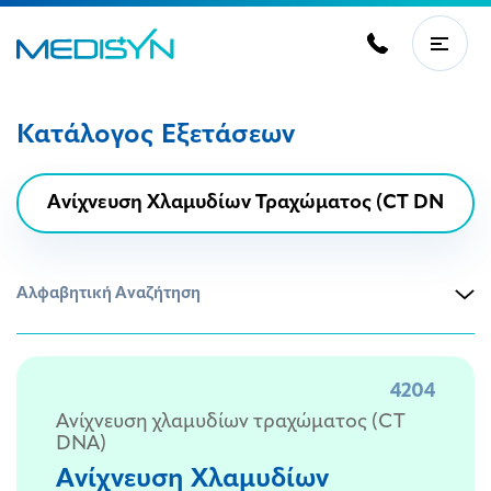
Κατάλογος Εξετάσεων
Αλφαβητική Αναζήτηση
4204
Ανίχνευση χλαμυδίων τραχώματος (CT
DNA)
Ανίχνευση Χλαμυδίων