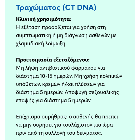
Τραχώματος (CT DNA)
Κλινική χρησιμότητα:
Η εξέταση προορίζεται για χρήση στη
συμπτωματική ή μη διάγνωση ασθενών με
χλαμυδιακή λοίμωξη
Προετοιμασία εξεταζόμενου:
Μη λήψη αντιβιοτικού φαρμάκου για
διάστημα 10-15 ημερών. Μη χρήση κολπικών
υπόθετων, κρεμών ή/και πλύσεων για
διάστημα 5 ημερών. Αποφυγή σεξουαλικής
επαφής για διάστημα 5 ημερών.
Επίχρισμα ουρήθρας: ο ασθενής θα πρέπει
να μην ουρήσει για τουλάχιστον μια ώρα
πριν από τη συλλογή του δείγματος.