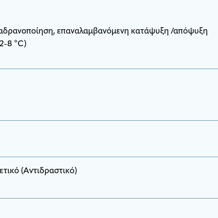
κή αδρανοποίηση, επαναλαμβανόμενη κατάψυξη /απόψυξη
2-8 °C)
ετικό (Αντιδραστικό)