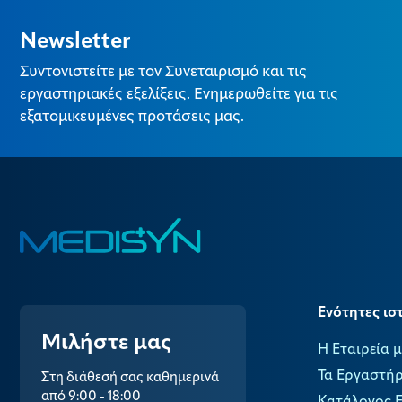
Newsletter
Συντονιστείτε με τον Συνεταιρισμό και τις
εργαστηριακές εξελίξεις. Ενημερωθείτε για τις
εξατομικευμένες προτάσεις μας.
Ενότητες ισ
Μιλήστε μας
Η Εταιρεία 
Τα Εργαστήρ
Στη διάθεσή σας καθημερινά
από 9:00 - 18:00