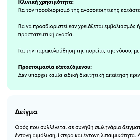
Κλινική χρησιμότητα:
Για τον προσδιορισμό της ανοσοποιητικής κατάστ
Για να προσδιοριστεί εάν χρειάζεται εμβολιασμός ή
προστατευτική ανοσία.
Για την παρακολούθηση της πορείας της νόσου, με
Προετοιμασία εξεταζόμενου:
Δεν υπάρχει καμία ειδική διαιτητική απαίτηση πρι
Δείγμα
Ορός που συλλέγεται σε συνήθη σωληνάρια δειγματ
έντονη αιμόλυση, ίκτερο και έντονη λιπαιμικότητα.