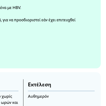
ένα με HBV.
 για να προσδιοριστεί εάν έχει επιτευχθεί
Εκτέλεση
ύ χωρίς
Αυθημερόν
2 ωρών και