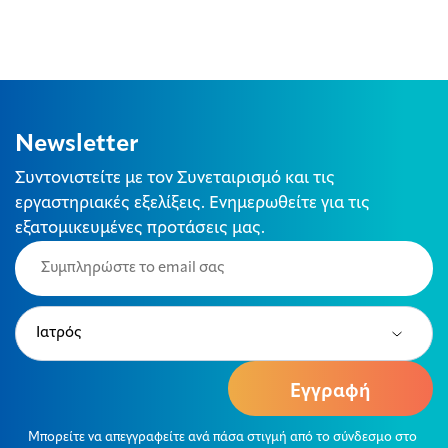
Newsletter
Συντονιστείτε με τον Συνεταιρισμό και τις
εργαστηριακές εξελίξεις. Ενημερωθείτε για τις
εξατομικευμένες προτάσεις μας.
Email
(Required)
Type
(Required)
Μπορείτε να απεγγραφείτε ανά πάσα στιγμή από το σύνδεσμο στο