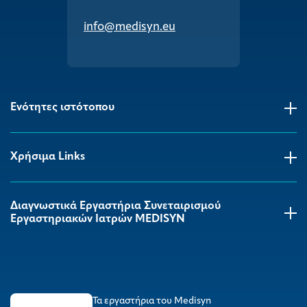
info@medisyn.eu
Ενότητες ιστότοπου
Χρήσιμα Links
Διαγνωστικά Εργαστήρια Συνεταιρισμού
Εργαστηριακών Ιατρών MEDISYΝ
Τα εργαστήρια του Medisyn