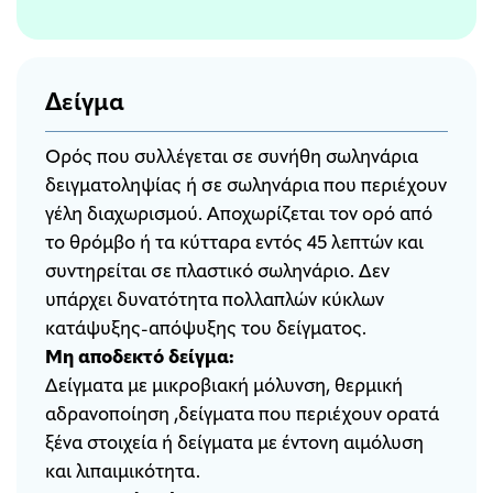
Δείγμα
Ορός που συλλέγεται σε συνήθη σωληνάρια
δειγματοληψίας ή σε σωληνάρια που περιέχουν
γέλη διαχωρισμού. Αποχωρίζεται τον ορό από
το θρόμβο ή τα κύτταρα εντός 45 λεπτών και
συντηρείται σε πλαστικό σωληνάριο. Δεν
υπάρχει δυνατότητα πολλαπλών κύκλων
κατάψυξης-απόψυξης του δείγματος.
Μη αποδεκτό δείγμα:
Δείγματα με μικροβιακή μόλυνση, θερμική
αδρανοποίηση ,δείγματα που περιέχουν ορατά
ξένα στοιχεία ή δείγματα με έντονη αιμόλυση
και λιπαιμικότητα.