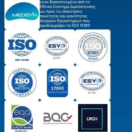
είναι διαπιστευμένα από το
Εθνικό Σύστημα Διαπίστευσης
ως προς τις απαιτήσεις
ποιότητας και ικανότητας
Ιατρικών Εργαστηρίων που
προδιαγράφει το ISO 15189