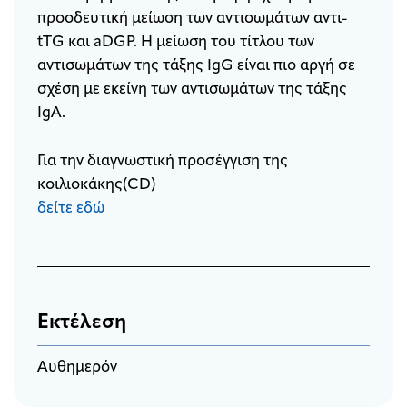
προοδευτική μείωση των αντισωμάτων αντι-
tTG και aDGP. Η μείωση του τίτλου των
αντισωμάτων της τάξης IgG είναι πιο αργή σε
σχέση με εκείνη των αντισωμάτων της τάξης
IgA.
Για την διαγνωστική προσέγγιση της
κοιλιοκάκης(CD)
δείτε εδώ
Εκτέλεση
Αυθημερόν