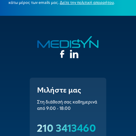
κάτω μέρος των emails μας.
Δείτε την πολιτική απορρήτου
.
Μιλήστε μας
Στη διάθεσή σας καθημερινά
από 9:00 - 18:00
210 3413460