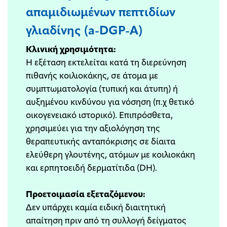
απαμιδιωμένων πεπτιδίων
γλιαδίνης (a-DGP-Α)
Κλινική χρησιμότητα:
Η εξέταση εκτελείται κατά τη διερεύνηση
πιθανής κοιλιοκάκης, σε άτομα με
συμπτωματολογία (τυπική και άτυπη) ή
αυξημένου κινδύνου για νόσηση (π.χ θετικό
οικογενειακό ιστορικό). Επιπρόσθετα,
χρησιμεύει για την αξιολόγηση της
θεραπευτικής ανταπόκρισης σε δίαιτα
ελεύθερη γλουτένης, ατόμων με κοιλιοκάκη
και ερπητοειδή δερματίτιδα (DH).
Προετοιμασία εξεταζόμενου:
Δεν υπάρχει καμία ειδική διαιτητική
απαίτηση πριν από τη συλλογή δείγματος