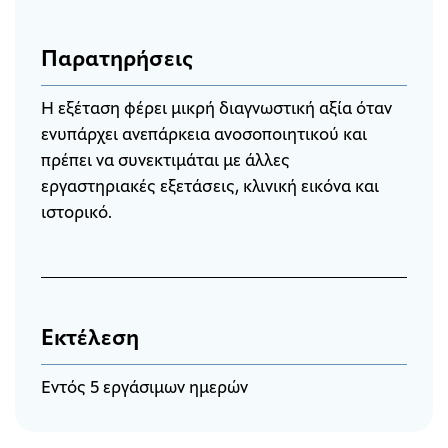
Παρατηρήσεις
Η εξέταση φέρει μικρή διαγνωστική αξία όταν
ενυπάρχει ανεπάρκεια ανοσοποιητικού και
πρέπει να συνεκτιμάται με άλλες
εργαστηριακές εξετάσεις, κλινική εικόνα και
ιστορικό.
Εκτέλεση
Εντός 5 εργάσιμων ημερών