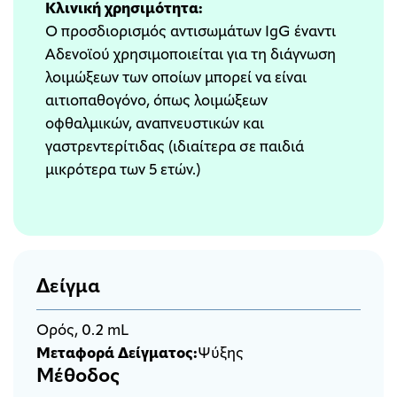
Κλινική χρησιμότητα:
Ο προσδιορισμός αντισωμάτων IgG έναντι
Αδενοϊού χρησιμοποιείται για τη διάγνωση
λοιμώξεων των οποίων μπορεί να είναι
αιτιοπαθογόνο, όπως λοιμώξεων
οφθαλμικών, αναπνευστικών και
γαστρεντερίτιδας (ιδιαίτερα σε παιδιά
μικρότερα των 5 ετών.)
Δείγμα
Ορός, 0.2 mL
Μεταφορά Δείγματος:
Ψύξης
Μέθοδος