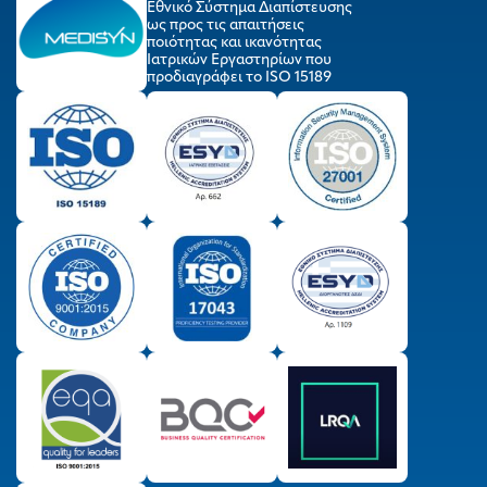
Εθνικό Σύστημα Διαπίστευσης
ως προς τις απαιτήσεις
ποιότητας και ικανότητας
Ιατρικών Εργαστηρίων που
προδιαγράφει το ISO 15189