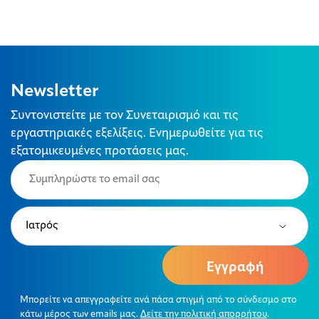
Newsletter
Συντονιστείτε με τον Συνεταιρισμό και τις
εργαστηριακές εξελίξεις. Ενημερωθείτε για τις
εξατομικευμένες προτάσεις μας.
Email
(Required)
Type
(Required)
Μπορείτε να απεγγραφείτε ανά πάσα στιγμή από το σύνδεσμο στο
κάτω μέρος των emails μας.
Δείτε την πολιτική απορρήτου
.