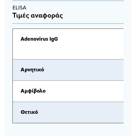
ELISA
Τιμές αναφοράς
Adenovirus IgG
Αρνητικό
Αμφίβολο
Θετικό