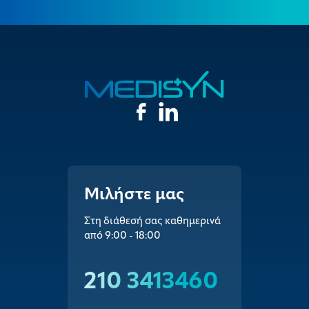
Μιλήστε μας
Στη διάθεσή σας καθημερινά
από 9:00 - 18:00
210 3413460