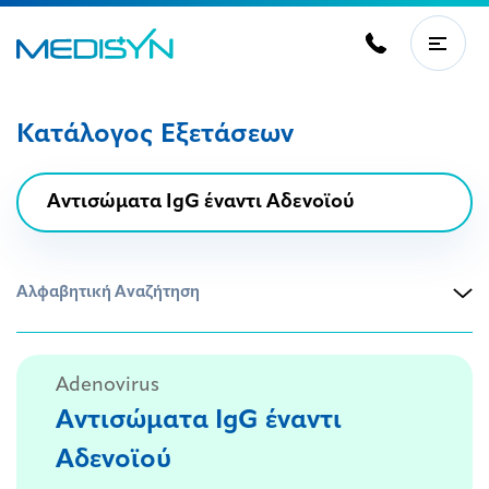
Κατάλογος Εξετάσεων
Αλφαβητική Αναζήτηση
Adenovirus
Αντισώματα IgG έναντι
Αδενοϊού