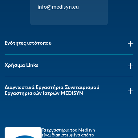
info@medisyn.eu
Ενότητες ιστότοπου
Χρήσιμα Links
Διαγνωστικά Εργαστήρια Συνεταιρισμού
Εργαστηριακών Ιατρών MEDISYΝ
Τα εργαστήρια του Medisyn
είναι διαπιστευμένα από το