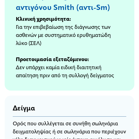
αντιγόνου Smith (αντι-Sm)
Κλινική χρησιμότητα:
Για την επιβεβαίωση της διάγνωσης των
ασθενών με συστηματικό ερυθηματώδη
λύκο (ΣΕΛ)
Προετοιμασία εξεταζόμενου:
Δεν υπάρχει καμία ειδική διαιτητική
απαίτηση πριν από τη συλλογή δείγματος
Δείγμα
Ορός που συλλέγεται σε συνήθη σωληνάρια
δειγματοληψίας ή σε σωληνάρια που περιέχουν