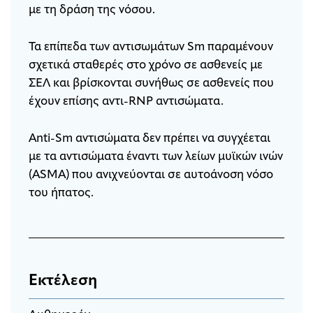
με τη δράση της νόσου.
Τα επίπεδα των αντισωμάτων Sm παραμένουν
σχετικά σταθερές στο χρόνο σε ασθενείς με
ΣΕΛ και βρίσκονται συνήθως σε ασθενείς που
έχουν επίσης αντι-RNP αντισώματα.
Anti-Sm αντισώματα δεν πρέπει να συγχέεται
με τα αντισώματα έναντι των λείων μυϊκών ινών
(ASMA) που ανιχνεύονται σε αυτοάνοση νόσο
του ήπατος.
Εκτέλεση