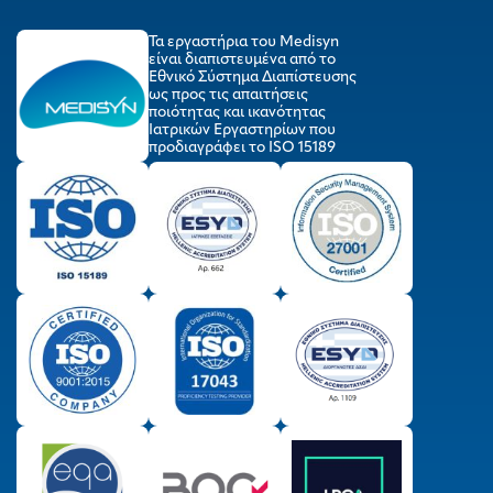
Τα εργαστήρια του Medisyn
είναι διαπιστευμένα από το
Εθνικό Σύστημα Διαπίστευσης
ως προς τις απαιτήσεις
ποιότητας και ικανότητας
Ιατρικών Εργαστηρίων που
προδιαγράφει το ISO 15189