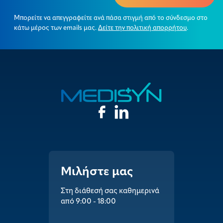
Μπορείτε να απεγγραφείτε ανά πάσα στιγμή από το σύνδεσμο στο
κάτω μέρος των emails μας.
Δείτε την πολιτική απορρήτου
.
Μιλήστε μας
Στη διάθεσή σας καθημερινά
από 9:00 - 18:00