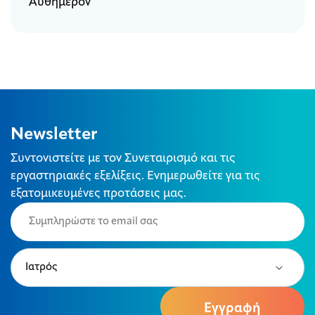
Αυθημερόν
Newsletter
Συντονιστείτε με τον Συνεταιρισμό και τις
εργαστηριακές εξελίξεις. Ενημερωθείτε για τις
εξατομικευμένες προτάσεις μας.
Email
(Required)
Type
(Required)