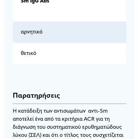
Sm
IgG
Abs
αρνητικό
θετικό
Παρατηρήσεις
Η κατάδειξη των αντισωμάτων αντι-Sm
αποτελεί ένα από τα κριτήρια ACR για τη
διάγνωση του συστηματικού ερυθηματώδους
λύκου (ΣΕΛ) και ότι ο τίτλος τους συσχετίζεται