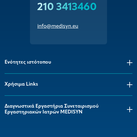
210 3413460
info@medisyn.eu
Ενότητες ιστότοπου
Χρήσιμα Links
Διαγνωστικά Εργαστήρια Συνεταιρισμού
Εργαστηριακών Ιατρών MEDISYΝ