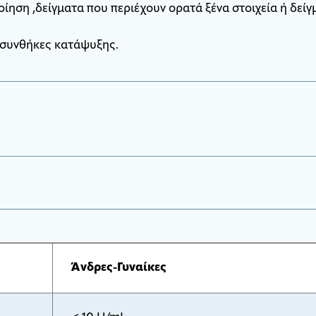
ίηση ,δείγματα που περιέχουν ορατά ξένα στοιχεία ή δείγ
ε συνθήκες κατάψυξης.
Άνδρες-Γυναίκες