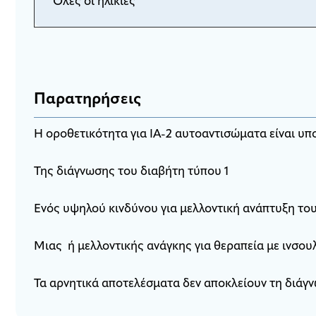
Όλες οι ηλικίες
Παρατηρήσεις
Η οροθετικότητα για IA-2 αυτοαντισώματα είναι υπ
Της διάγνωσης του διαβήτη τύπου 1
Ενός υψηλού κινδύνου για μελλοντική ανάπτυξη το
Μιας ή μελλοντικής ανάγκης για θεραπεία με ινσουλ
Τα αρνητικά αποτελέσματα δεν αποκλείουν τη διάγν