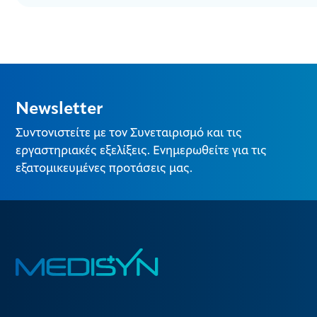
Newsletter
Συντονιστείτε με τον Συνεταιρισμό και τις
εργαστηριακές εξελίξεις. Ενημερωθείτε για τις
εξατομικευμένες προτάσεις μας.