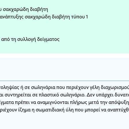
του σακχαρώδη διαβήτη
 ανάπτυξης σακχαρώδη διαβήτη τύπου 1
ν από τη συλλογή δείγματος
οληψίας ή σε σωληνάρια που περιέχουν γέλη διαχωρισμού
αι συντηρείται σε πλαστικό σωληνάριο. Δεν υπάρχει δυνα
γματα πρέπει να αναμιγνύονται πλήρως μετά την απόψυξη 
εριέχουν ίζημα η σωματιδιακή ύλη που μπορεί να αναπτύχθ