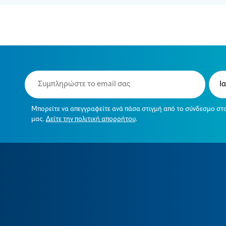
Email
Typ
(Required)
(Requ
Μπορείτε να απεγγραφείτε ανά πάσα στιγμή από το σύνδεσμο στ
μας.
Δείτε την πολιτική απορρήτου
.