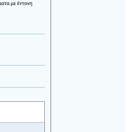
ματα με έντονη