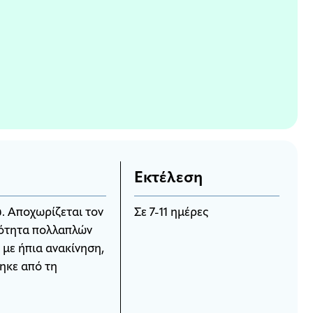
Εκτέλεση
. Αποχωρίζεται τον
Σε 7-11 ημέρες
τότητα πολλαπλών
με ήπια ανακίνηση,
ηκε από τη