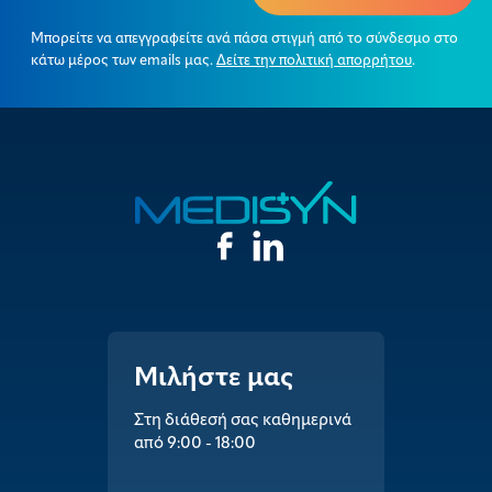
Μπορείτε να απεγγραφείτε ανά πάσα στιγμή από το σύνδεσμο στο
κάτω μέρος των emails μας.
Δείτε την πολιτική απορρήτου
.
Μιλήστε μας
Στη διάθεσή σας καθημερινά
από 9:00 - 18:00