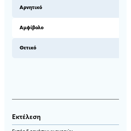
Αρνητικό
Αμφίβολο
Θετικό
Εκτέλεση