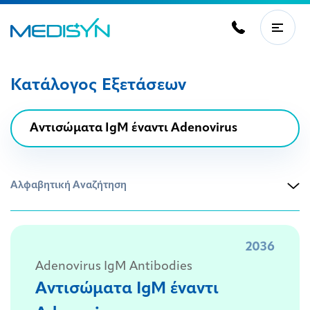
Κατάλογος Εξετάσεων
Αλφαβητική Αναζήτηση
2036
Adenovirus IgM Antibodies
Αντισώματα IgM έναντι