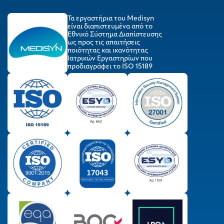
Τα εργαστήρια του Medisyn
είναι διαπιστευμένα από το
Εθνικό Σύστημα Διαπίστευσης
ως προς τις απαιτήσεις
ποιότητας και ικανότητας
Ιατρικών Εργαστηρίων που
προδιαγράφει το ISO 15189