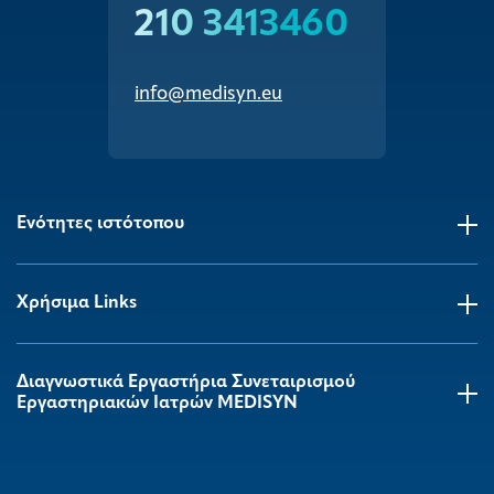
210 3413460
info@medisyn.eu
Ενότητες ιστότοπου
Χρήσιμα Links
Διαγνωστικά Εργαστήρια Συνεταιρισμού
Εργαστηριακών Ιατρών MEDISYΝ