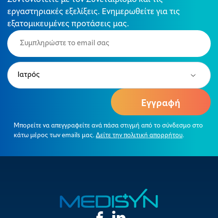
εργαστηριακές εξελίξεις. Ενημερωθείτε για τις
εξατομικευμένες προτάσεις μας.
Email
(Required)
Type
(Required)
Μπορείτε να απεγγραφείτε ανά πάσα στιγμή από το σύνδεσμο στο
κάτω μέρος των emails μας.
Δείτε την πολιτική απορρήτου
.