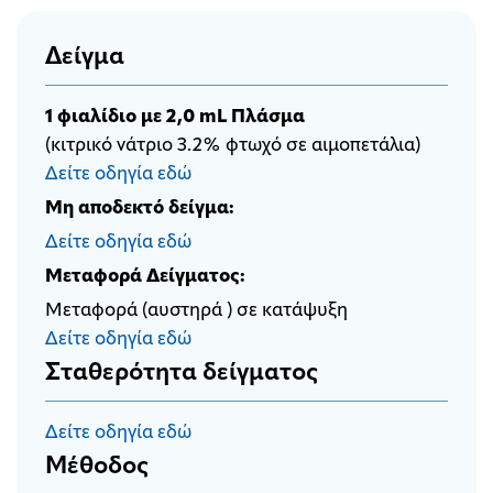
Δείγμα
1 φιαλίδιο με 2,0 mL Πλάσμα
(κιτρικό νάτριο 3.2% φτωχό σε αιμοπετάλια)
Δείτε οδηγία εδώ
Μη αποδεκτό δείγμα:
Δείτε οδηγία εδώ
Μεταφορά Δείγματος:
Μεταφορά (αυστηρά ) σε κατάψυξη
Δείτε οδηγία εδώ
Σταθερότητα δείγματος
Δείτε οδηγία εδώ
Μέθοδος