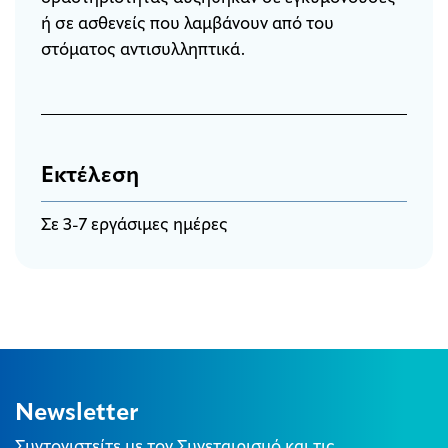
ή σε ασθενείς που λαμβάνουν από του
στόματος αντισυλληπτικά.
Εκτέλεση
Σε 3-7 εργάσιμες ημέρες
Newsletter
Συντονιστείτε με τον Συνεταιρισμό και τις