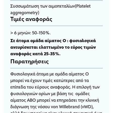
Συσσωμάτωση των αιμοπεταλίων(Platelet
aggregometry)
Τιμές αναφοράς
> 6 μηνών: 50-150%.
Σε άτομα ομάδα αίματος Ο : φυσιολογικά
ανευρίσκεται ελαττωμένο το εύρος τιμών
αναφοράς κατά 25-35%.
Παρατηρήσεις
Φυσιολογικά άτομα με ομάδα αίματος Ο
μπορεί να έχουν τιμές κατώτερες από τα
επίπεδα του εύρους αναφοράς. Η επιλογή των
φυσιολογικών ορίων με βάση τις ομάδες
αίματος ABO μπορεί να επηρεάσει την κλινική
διάγνωση της νόσου von Willebrand (vWD),