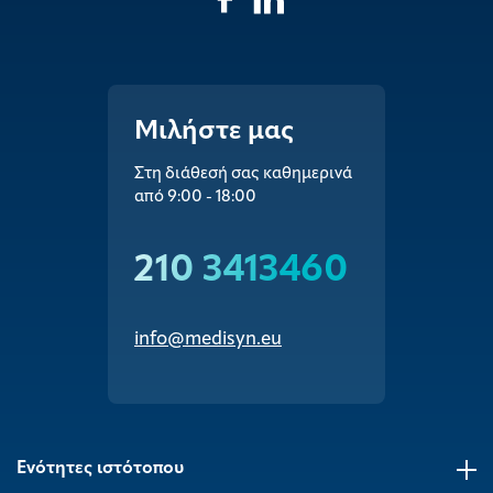
Μιλήστε μας
Στη διάθεσή σας καθημερινά
από 9:00 - 18:00
210 3413460
info@medisyn.eu
Ενότητες ιστότοπου