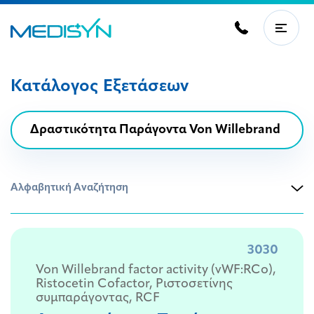
Κατάλογος Εξετάσεων
Αλφαβητική Αναζήτηση
3030
Von Willebrand factor activity (vWF:RCo),
Ristocetin Cofactor, Ριστοσετίνης
συμπαράγοντας, RCF