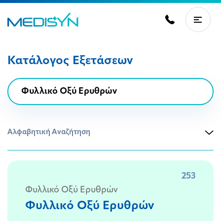
Κατάλογος Εξετάσεων
Αλφαβητική Αναζήτηση
253
Φυλλικό Οξύ Ερυθρών
Φυλλικό Οξύ Ερυθρών