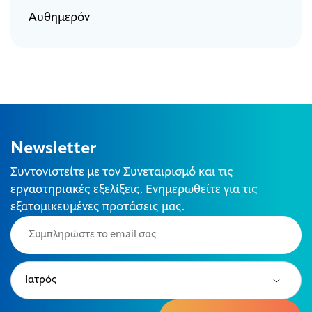
Αυθημερόν
Newsletter
Συντονιστείτε με τον Συνεταιρισμό και τις
εργαστηριακές εξελίξεις. Ενημερωθείτε για τις
εξατομικευμένες προτάσεις μας.
Email
(Required)
Type
(Required)