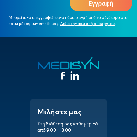
Μπορείτε να απεγγραφείτε ανά πάσα στιγμή από το σύνδεσμο στο
κάτω μέρος των emails μας.
Δείτε την πολιτική απορρήτου
.
Μιλήστε μας
Στη διάθεσή σας καθημερινά
από 9:00 - 18:00