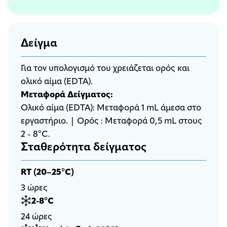
Δείγμα
Για τον υπολογισμό του χρειάζεται ορός και
ολικό αίμα (EDTA).
Μεταφορά Δείγματος:
Ολικό αίμα (EDTA): Μεταφορά 1 mL άμεσα στο
εργαστήριο. | Ορός : Μεταφορά 0,5 mL στους
2 - 8°C.
Σταθερότητα δείγματος
RT (20–25°C)
3 ώρες
2-8°C
24 ώρες