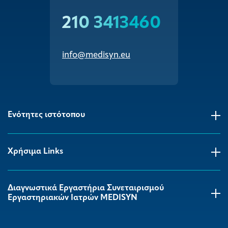
210 3413460
info@medisyn.eu
Ενότητες ιστότοπου
Χρήσιμα Links
Διαγνωστικά Εργαστήρια Συνεταιρισμού
Εργαστηριακών Ιατρών MEDISYΝ