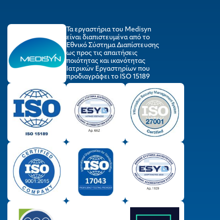
Τα εργαστήρια του Medisyn
είναι διαπιστευμένα από το
Εθνικό Σύστημα Διαπίστευσης
ως προς τις απαιτήσεις
ποιότητας και ικανότητας
Ιατρικών Εργαστηρίων που
προδιαγράφει το ISO 15189