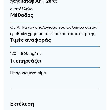
Κατάψυξη (−20°C)
ακατάλληλο
Μέθοδος
CLIA. Για τον υπολογισμό του φυλλικού οξέως
ερυθρών χρησιμοποιείται και ο αιματοκρίτης.
Τιμές αναφοράς
120 – 860 ng/mL
Τι επηρεάζει
Ηπαρινισμένο αίμα
Εκτέλεση