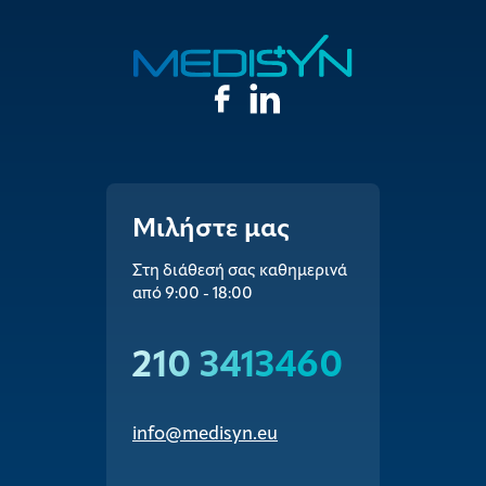
Μιλήστε μας
Στη διάθεσή σας καθημερινά
από 9:00 - 18:00
210 3413460
info@medisyn.eu