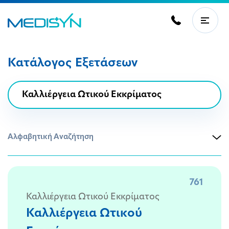
Κατάλογος Εξετάσεων
Αλφαβητική Αναζήτηση
761
Καλλιέργεια Ωτικού Εκκρίματος
Καλλιέργεια Ωτικού