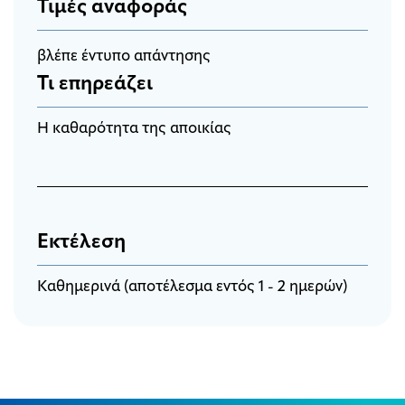
Τιμές αναφοράς
βλέπε έντυπο απάντησης
Τι επηρεάζει
H καθαρότητα της αποικίας
Εκτέλεση
Καθημερινά (αποτέλεσμα εντός 1 - 2 ημερών)