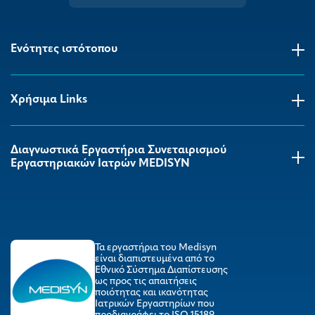
Ενότητες ιστότοπου
Χρήσιμα Links
Διαγνωστικά Εργαστήρια Συνεταιρισμού
Εργαστηριακών Ιατρών MEDISYΝ
Τα εργαστήρια του Medisyn
είναι διαπιστευμένα από το
Εθνικό Σύστημα Διαπίστευσης
ως προς τις απαιτήσεις
ποιότητας και ικανότητας
Ιατρικών Εργαστηρίων που