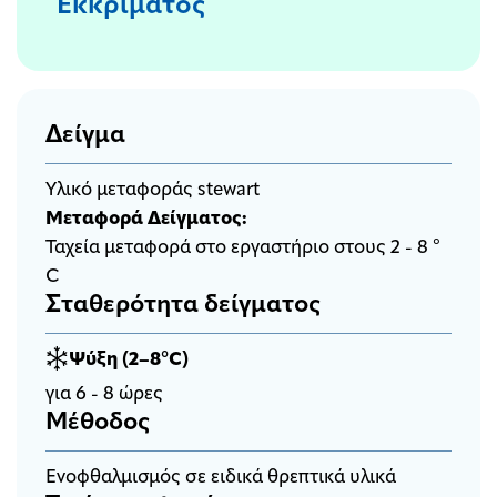
Εκκρίματος
Δείγμα
Υλικό μεταφοράς stewart
Μεταφορά Δείγματος:
Ταχεία μεταφορά στο εργαστήριο στους 2 - 8 °
C
Σταθερότητα δείγματος
Ψύξη (2–8°C)
για 6 - 8 ώρες
Μέθοδος
Ενοφθαλμισμός σε ειδικά θρεπτικά υλικά