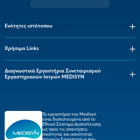
Ενότητες ιστότοπου
Χρήσιμα Links
Διαγνωστικά Εργαστήρια Συνεταιρισμού
Εργαστηριακών Ιατρών MEDISYΝ
Τα εργαστήρια του Medisyn
είναι διαπιστευμένα από το
Εθνικό Σύστημα Διαπίστευσης
ως προς τις απαιτήσεις
ποιότητας και ικανότητας
Ιατρικών Εργαστηρίων που