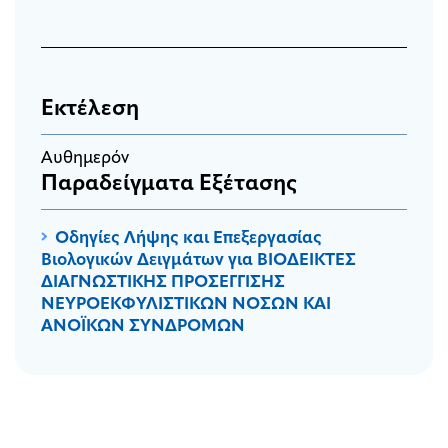
Εκτέλεση
Αυθημερόν
Παραδείγματα Εξέτασης
Οδηγίες Λήψης και Επεξεργασίας
Βιολογικών Δειγμάτων για ΒΙΟΔΕΙΚΤΕΣ
ΔΙΑΓΝΩΣΤΙΚΗΣ ΠΡΟΣΕΓΓΙΣΗΣ
ΝΕΥΡΟΕΚΦΥΛΙΣΤΙΚΩΝ ΝΟΣΩΝ ΚΑΙ
ΑΝΟΪΚΩΝ ΣΥΝΔΡΟΜΩΝ