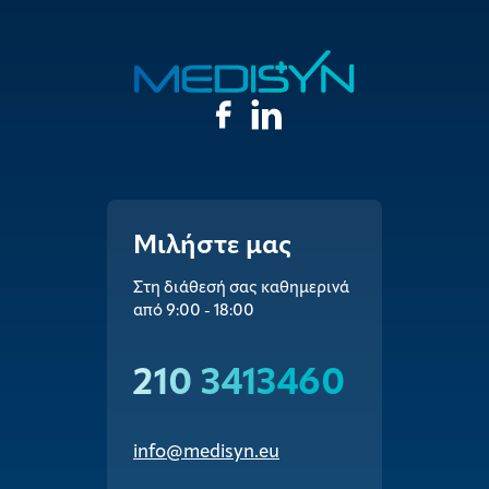
Μιλήστε μας
Στη διάθεσή σας καθημερινά
από 9:00 - 18:00
210 3413460
info@medisyn.eu