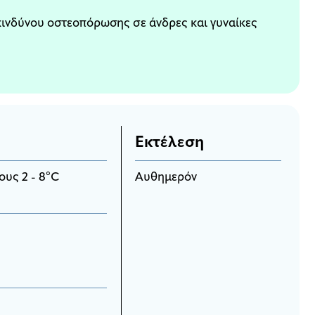
ινδύνου οστεοπόρωσης σε άνδρες και γυναίκες
Εκτέλεση
ους 2 - 8°C
Αυθημερόν