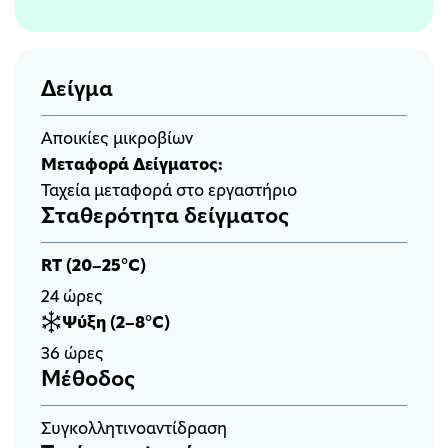
Δείγμα
Αποικίες μικροβίων
Μεταφορά Δείγματος:
Ταχεία μεταφορά στο εργαστήριο
Σταθερότητα δείγματος
RT (20–25°C)
24 ώρες
Ψύξη (2–8°C)
36 ώρες
Μέθοδος
Συγκολλητινοαντίδραση