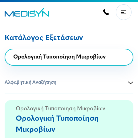
Κατάλογος Εξετάσεων
Αλφαβητική Αναζήτηση
Ορολογική Τυποποίηση Μικροβίων
Ορολογική Τυποποίηση
Μικροβίων