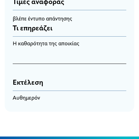
Τιμές αναφοράς
βλέπε έντυπο απάντησης
Τι επηρεάζει
Η καθαρότητα της αποικίας
Εκτέλεση
Αυθημερόν