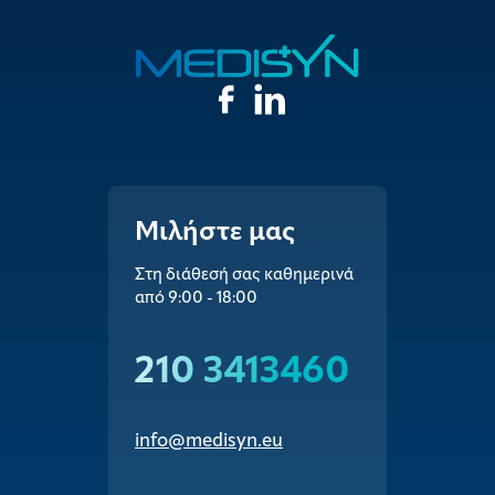
Μιλήστε μας
Στη διάθεσή σας καθημερινά
από 9:00 - 18:00
210 3413460
info@medisyn.eu