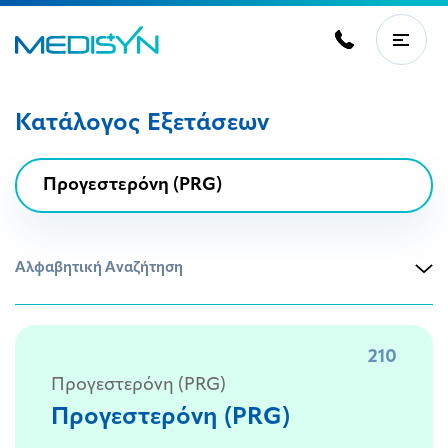
Κατάλογος Εξετάσεων
Αλφαβητική Αναζήτηση
210
Προγεστερόνη (PRG)
Προγεστερόνη (PRG)