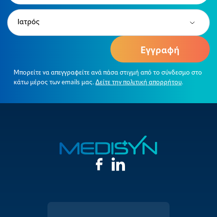
Type
(Required)
Μπορείτε να απεγγραφείτε ανά πάσα στιγμή από το σύνδεσμο στο
κάτω μέρος των emails μας.
Δείτε την πολιτική απορρήτου
.