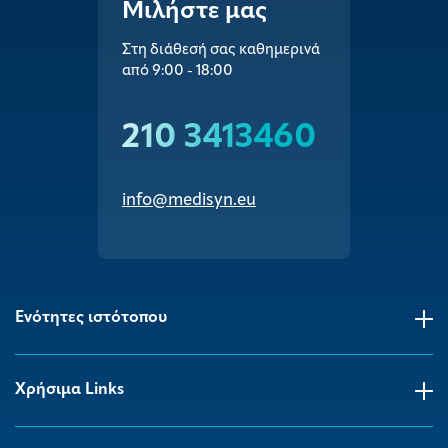
Μιλήστε μας
Στη διάθεσή σας καθημερινά
από 9:00 - 18:00
210 3413460
info@medisyn.eu
Ενότητες ιστότοπου
Χρήσιμα Links