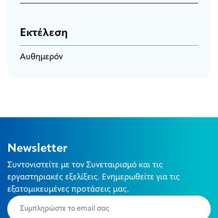
Εκτέλεση
Αυθημερόν
Newsletter
Συντονιστείτε με τον Συνεταιρισμό και τις
εργαστηριακές εξελίξεις. Ενημερωθείτε για τις
εξατομικευμένες προτάσεις μας.
Email
(Required)