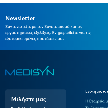
Newsletter
Συντονιστείτε με τον Συνεταιρισμό και τις
εργαστηριακές εξελίξεις. Ενημερωθείτε για τις
εξατομικευμένες προτάσεις μας.
Ενότητες ισ
Μιλήστε μας
Η Εταιρεία 