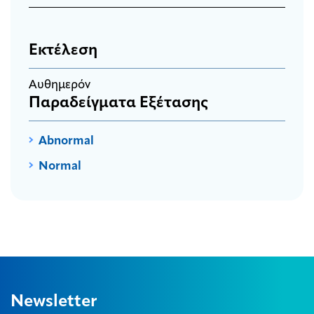
Εκτέλεση
Αυθημερόν
Παραδείγματα Εξέτασης
Αbnormal
Normal
Newsletter