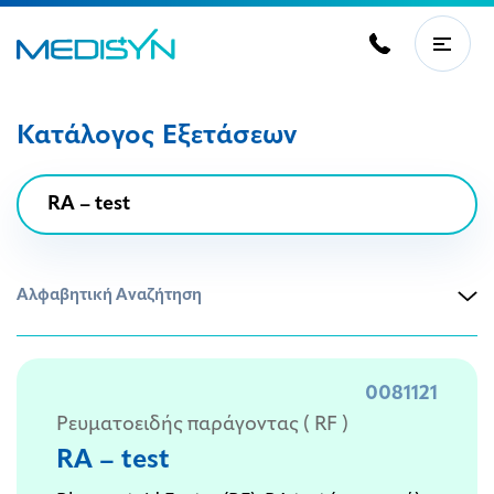
Κατάλογος Εξετάσεων
Αλφαβητική Αναζήτηση
0081121
Ρευματοειδής παράγοντας ( RF )
RA – test