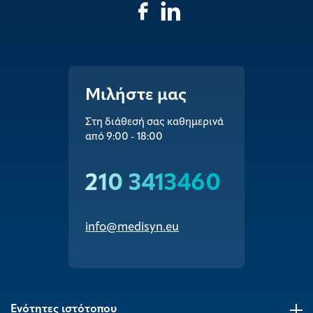
Μιλήστε μας
Στη διάθεσή σας καθημερινά
από 9:00 - 18:00
210 3413460
info@medisyn.eu
Ενότητες ιστότοπου