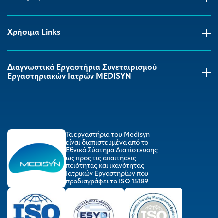
Χρήσιμα Links
Διαγνωστικά Εργαστήρια Συνεταιρισμού
Εργαστηριακών Ιατρών MEDISYΝ
Τα εργαστήρια του Medisyn
είναι διαπιστευμένα από το
Εθνικό Σύστημα Διαπίστευσης
ως προς τις απαιτήσεις
ποιότητας και ικανότητας
Ιατρικών Εργαστηρίων που
προδιαγράφει το ISO 15189