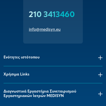
210 3413460
info@medisyn.eu
Ενότητες ιστότοπου
Χρήσιμα Links
Διαγνωστικά Εργαστήρια Συνεταιρισμού
Εργαστηριακών Ιατρών MEDISYΝ