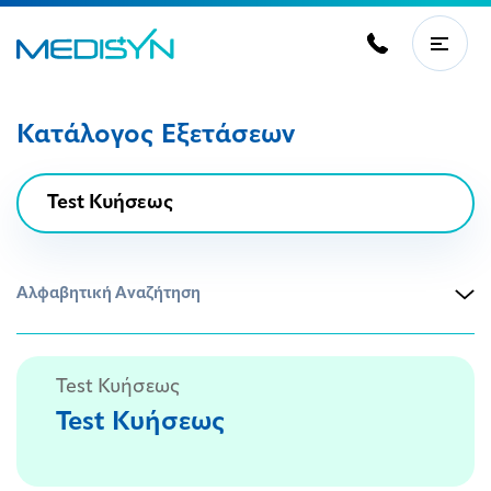
Κατάλογος Εξετάσεων
Αλφαβητική Αναζήτηση
Test Κυήσεως
Test Κυήσεως