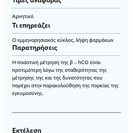
Τιμές αναφοράς
Αρνητικό
Τι επηρεάζει
O εμμηνορησιακός κύκλος, λήψη φαρμάκων
Παρατηρήσεις
Η ποσοτική μέτρηση της β – hCG είναι
προτιμότερη λόγω της σταθερότητας της
μέτρησης της και της δυνατότητας που
παρέχει στην παρακολούθηση της πορείας της
εγκυμοσύνης.
Εκτέλεση