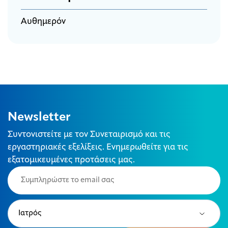
Αυθημερόν
Newsletter
Συντονιστείτε με τον Συνεταιρισμό και τις
εργαστηριακές εξελίξεις. Ενημερωθείτε για τις
εξατομικευμένες προτάσεις μας.
Email
(Required)
Type
(Required)