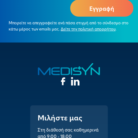
Μπορείτε να απεγγραφείτε ανά πάσα στιγμή από το σύνδεσμο στο
κάτω μέρος των emails μας.
Δείτε την πολιτική απορρήτου
.
Μιλήστε μας
Στη διάθεσή σας καθημερινά
από 9:00 - 18:00