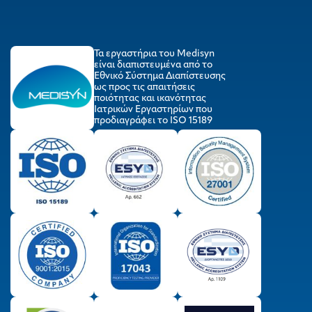
Τα εργαστήρια του Medisyn
είναι διαπιστευμένα από το
Εθνικό Σύστημα Διαπίστευσης
ως προς τις απαιτήσεις
ποιότητας και ικανότητας
Ιατρικών Εργαστηρίων που
προδιαγράφει το ISO 15189