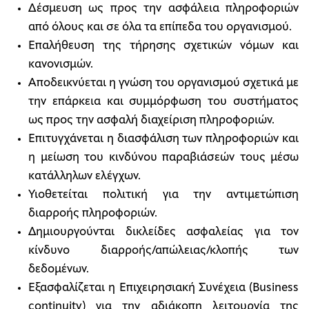
Δέσμευση ως προς την ασφάλεια πληροφοριών
από όλους και σε όλα τα επίπεδα του οργανισμού.
Επαλήθευση της τήρησης σχετικών νόμων και
κανονισμών.
Αποδεικνύεται η γνώση του οργανισμού σχετικά με
την επάρκεια και συμμόρφωση του συστήματος
ως προς την ασφαλή διαχείριση πληροφοριών.
Επιτυγχάνεται η διασφάλιση των πληροφοριών και
η μείωση του κινδύνου παραβιάσεών τους μέσω
κατάλληλων ελέγχων.
Υιοθετείται πολιτική για την αντιμετώπιση
διαρροής πληροφοριών.
Δημιουργούνται δικλείδες ασφαλείας για τον
κίνδυνο διαρροής/απώλειας/κλοπής των
δεδομένων.
Εξασφαλίζεται η Eπιχειρησιακή Συνέχεια (Business
continuity) για την αδιάκοπη λειτουργία της