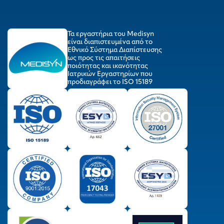
Τα εργαστήρια του Medisyn
είναι διαπιστευμένα από το
Εθνικό Σύστημα Διαπίστευσης
ως προς τις απαιτήσεις
ποιότητας και ικανότητας
Ιατρικών Εργαστηρίων που
προδιαγράφει το ISO 15189