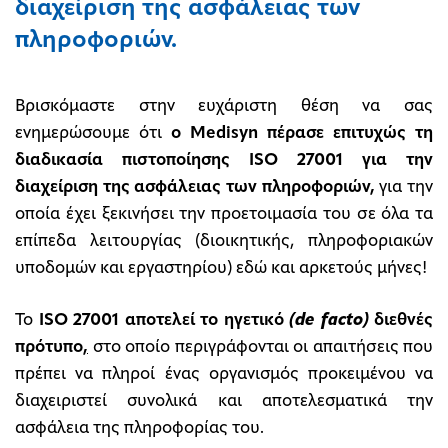
διαχείριση της ασφάλειας των
πληροφοριών.
Βρισκόμαστε στην ευχάριστη θέση να σας
ενημερώσουμε ότι
ο Medisyn
πέρασε επιτυχώς τη
διαδικασία πιστοποίησης ISO 27001 για την
διαχείριση της ασφάλειας των πληροφοριών,
για την
οποία έχει ξεκινήσει την προετοιμασία του σε όλα τα
επίπεδα λειτουργίας (διοικητικής, πληροφοριακών
υποδομών και εργαστηρίου) εδώ και αρκετούς μήνες!
Το
ISO 27001
αποτελεί το ηγετικό
(de facto)
διεθνές
πρότυπο
,
στο οποίο περιγράφονται οι απαιτήσεις που
πρέπει να πληροί ένας οργανισμός προκειμένου να
διαχειριστεί συνολικά και αποτελεσματικά την
ασφάλεια της πληροφορίας του.