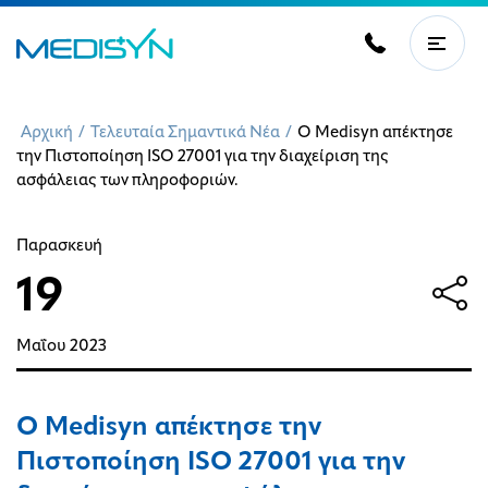
Αρχική
/
Τελευταία Σημαντικά Νέα
/
Ο Medisyn απέκτησε
την Πιστοποίηση ISO 27001 για την διαχείριση της
ασφάλειας των πληροφοριών.
Παρασκευή
19
Μαΐου
2023
Ο Medisyn απέκτησε την
Πιστοποίηση ISO 27001 για την