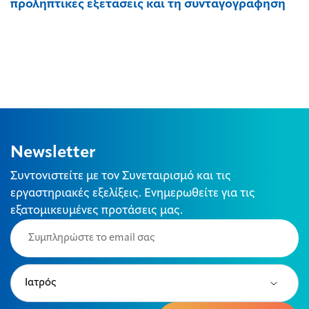
προληπτικές εξετάσεις και τη συνταγογράφηση
Newsletter
Συντονιστείτε με τον Συνεταιρισμό και τις
εργαστηριακές εξελίξεις. Ενημερωθείτε για τις
εξατομικευμένες προτάσεις μας.
Email
(Required)
Type
(Required)