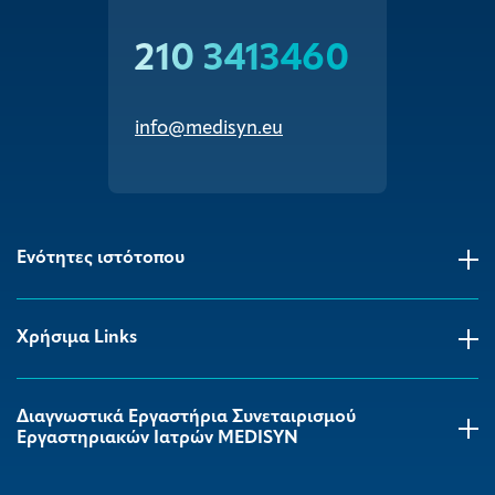
210 3413460
info@medisyn.eu
Ενότητες ιστότοπου
Χρήσιμα Links
Διαγνωστικά Εργαστήρια Συνεταιρισμού
Εργαστηριακών Ιατρών MEDISYΝ