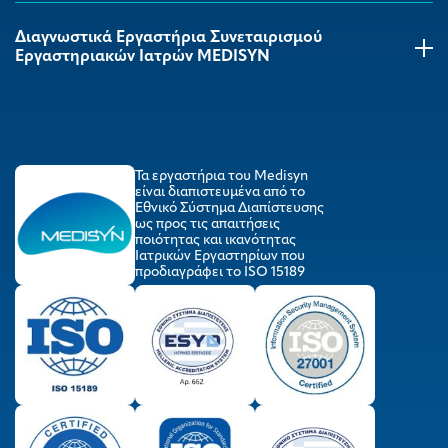
Διαγνωστικά Εργαστήρια Συνεταιρισμού
Εργαστηριακών Ιατρών MEDISYΝ
Τα εργαστήρια του Medisyn
είναι διαπιστευμένα από το
Εθνικό Σύστημα Διαπίστευσης
ως προς τις απαιτήσεις
ποιότητας και ικανότητας
Ιατρικών Εργαστηρίων που
προδιαγράφει το ISO 15189