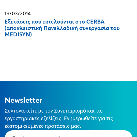
19/03/2014
Εξετάσεις που εκτελούνται στο CERBA
(αποκλειστική Πανελλαδική συνεργασία του
MEDISYN)
Newsletter
Συντονιστείτε με τον Συνεταιρισμό και τις
εργαστηριακές εξελίξεις. Ενημερωθείτε για τις
εξατομικευμένες προτάσεις μας.
Email