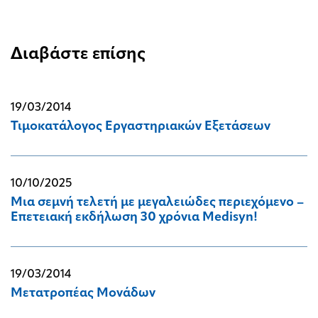
Διαβάστε επίσης
19/03/2014
Τιμοκατάλογος Εργαστηριακών Εξετάσεων
10/10/2025
Μια σεμνή τελετή με μεγαλειώδες περιεχόμενο –
Επετειακή εκδήλωση 30 χρόνια Medisyn!
19/03/2014
Μετατροπέας Μονάδων