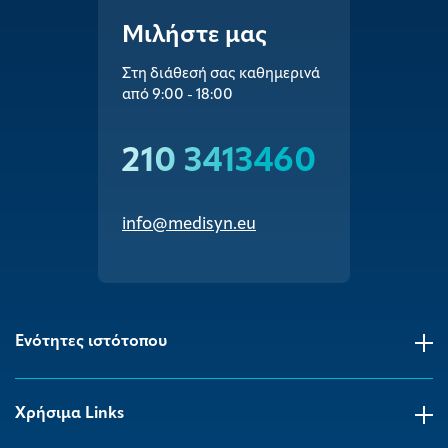
Μιλήστε μας
Στη διάθεσή σας καθημερινά
από 9:00 - 18:00
210 3413460
info@medisyn.eu
Ενότητες ιστότοπου
Χρήσιμα Links