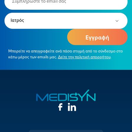
(Required)
Type
(Required)
Μπορείτε να απεγγραφείτε ανά πάσα στιγμή από το σύνδεσμο στο
κάτω μέρος των emails μας.
Δείτε την πολιτική απορρήτου
.