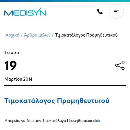
Αρχική
/
Άρθρα μελών
/
Τιμοκατάλογος Προμηθευτικού
Τετάρτη
19
Μαρτίου
2014
Τιμοκατάλογος Προμηθευτικού
Μπορείτε να δείτε τον Τιμοκατάλογο Προμηθευτικού
εδώ