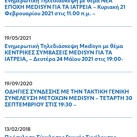
Ενημερωτική Τηλεδιάσκεψη με θέμα ΝΕΑ
ΕΠΟΧΗ ΜΕDISYN ΓΙΑ ΤΑ ΙΑΤΡΕΙΑ – Κυριακή 21
Φεβρουαρίου 2021 στις 11.00 π.μ. –
19/05/2021
Ενημερωτική Τηλεδιάσκεψη Medisyn με θέμα
ΚΕΝΤΡΙΚΕΣ ΣΥΜΒΑΣΕΙΣ MEDISYN ΓΙΑ ΤΑ
ΙΑΤΡΕΙΑ, – Δευτέρα 24 Μάϊου 2021 στις 19:00-
19/09/2020
ΟΔΗΓΙΕΣ ΣΥΝΔΕΣΗΣ ΜΕ ΤΗΝ ΤΑΚΤΙΚΗ ΓΕΝΙΚΗ
ΣΥΝΕΛΕΥΣΗ ΜΕΤΟΧΩΝ MEDISYN – ΤΕΤΑΡΤΗ 30
ΣΕΠΤΕΜΒΡΙΟΥ ΣΤΙΣ 19:30 –
13/02/2018