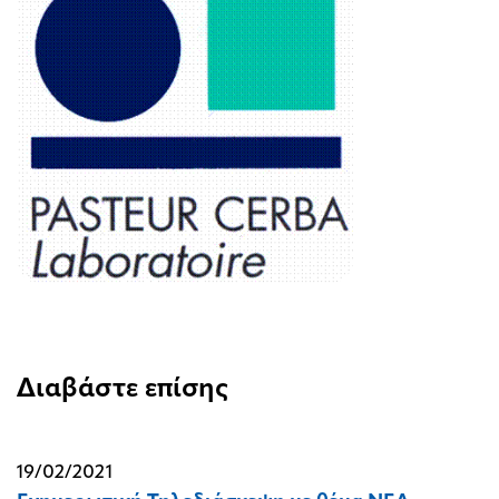
Διαβάστε επίσης
19/02/2021