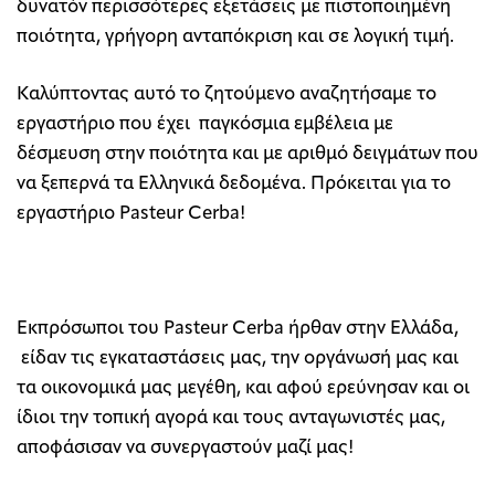
δυνατόν περισσότερες εξετάσεις με πιστοποιημένη
ποιότητα, γρήγορη ανταπόκριση και σε λογική τιμή.
Καλύπτοντας αυτό το ζητούμενο αναζητήσαμε το
εργαστήριο που έχει παγκόσμια εμβέλεια με
δέσμευση στην ποιότητα και με αριθμό δειγμάτων που
να ξεπερνά τα Ελληνικά δεδομένα. Πρόκειται για το
εργαστήριο Pasteur Cerba!
Εκπρόσωποι του Pasteur Cerba ήρθαν στην Ελλάδα,
είδαν τις εγκαταστάσεις μας, την οργάνωσή μας και
τα οικονομικά μας μεγέθη, και αφού ερεύνησαν και οι
ίδιοι την τοπική αγορά και τους ανταγωνιστές μας,
αποφάσισαν να συνεργαστούν μαζί μας!