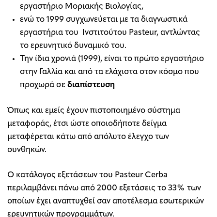
εργαστήριο Μοριακής Βιολογίας,
ενώ το 1999 συγχωνεύεται με τα διαγνωστικά
εργαστήρια του Ινστιτούτου Pasteur, αντλώντας
το ερευνητικό δυναμικό του.
Την ίδια χρονιά (1999), είναι το πρώτο εργαστήριο
στην Γαλλία και από τα ελάχιστα στον κόσμο που
προχωρά σε
διαπίστευση
Όπως και εμείς έχουν πιστοποιημένο σύστημα
μεταφοράς, έτσι ώστε οποιοδήποτε δείγμα
μεταφέρεται κάτω από απόλυτο έλεγχο των
συνθηκών.
Ο κατάλογος εξετάσεων του Pasteur Cerba
περιλαμβάνει πάνω από 2000 εξετάσεις το 33% των
οποίων έχει αναπτυχθεί σαν αποτέλεσμα εσωτερικών
ερευνητικών προγραμμάτων.