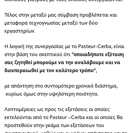
Τέλος στην μεταξύ μας σύμβαση προβλέπεται και
μεταφορά τεχνογνωσίας μεταξύ των δύο
εργαστηρίων.
Η λογική της συνεργασίας με το Pasteur-Cerba, είναι
στην βάση του σκεπτικού ότι
”οποιαδήποτε εξέταση
σας ζητηθεί μπορούμε να την αναλάβουμε και να
διεκπεραιωθεί με τον καλύτερο τρόπο”
,
με απάντηση στο συντομότερο χρονικό διάστημα,
κυρίως όμως στην υψηλότερη ποιότητα.
Λεπτομέρειες ως προς τις εξετάσεις οι οποίες
εκτελούνται από το Pasteur –Cerba και οι οποίες θα
προστεθούν στην γκάμα των εξετάσεων του