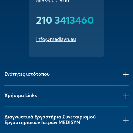
από 9:00 - 18:00
210 3413460
info@medisyn.eu
Ενότητες ιστότοπου
Χρήσιμα Links
Διαγνωστικά Εργαστήρια Συνεταιρισμού
Εργαστηριακών Ιατρών MEDISYΝ