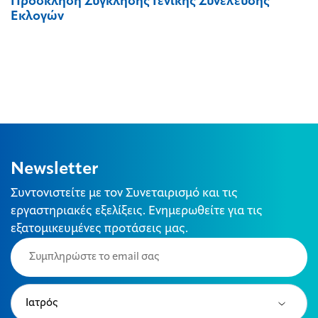
Πρόσκληση Σύγκλησης Γενικής Συνέλευσης
Εκλογών
Newsletter
Συντονιστείτε με τον Συνεταιρισμό και τις
εργαστηριακές εξελίξεις. Ενημερωθείτε για τις
εξατομικευμένες προτάσεις μας.
Email
(Required)
Type
(Required)