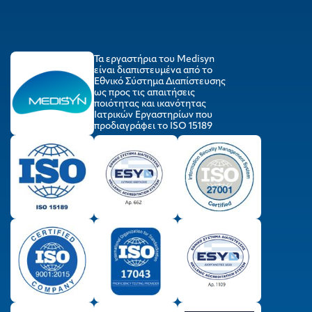
Τα εργαστήρια του Medisyn
είναι διαπιστευμένα από το
Εθνικό Σύστημα Διαπίστευσης
ως προς τις απαιτήσεις
ποιότητας και ικανότητας
Ιατρικών Εργαστηρίων που
προδιαγράφει το ISO 15189