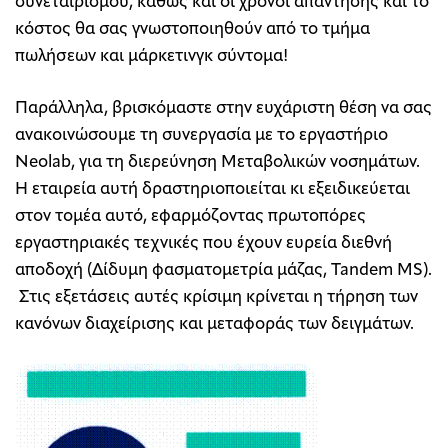
συνεταιρισμού, καθώς και οι χρόνοι απάντησης και το
κόστος θα σας γνωστοποιηθούν από το τμήμα
πωλήσεων και μάρκετινγκ σύντομα!
Παράλληλα, βρισκόμαστε στην ευχάριστη θέση να σας
ανακοινώσουμε τη συνεργασία με το εργαστήριο
Neolab, για τη διερεύνηση Μεταβολικών νοσημάτων.
Η εταιρεία αυτή δραστηριοποιείται κι εξειδικεύεται
στον τομέα αυτό, εφαρμόζοντας πρωτοπόρες
εργαστηριακές τεχνικές που έχουν ευρεία διεθνή
αποδοχή (Δίδυμη φασματομετρία μάζας, Tandem MS).
Στις εξετάσεις αυτές κρίσιμη κρίνεται η τήρηση των
κανόνων διαχείρισης και μεταφοράς των δειγμάτων.