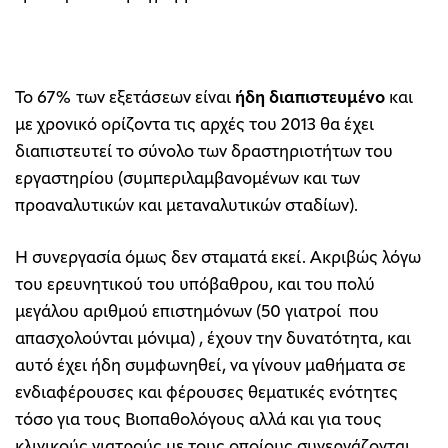
Το 67% των εξετάσεων είναι
ήδη διαπιστευμένο
και
με χρονικό ορίζοντα τις αρχές του 2013 θα έχει
διαπιστευτεί το σύνολο των δραστηριοτήτων του
εργαστηρίου (συμπεριλαμβανομένων και των
προαναλυτικών και μεταναλυτικών σταδίων).
Η συνεργασία όμως δεν σταματά εκεί. Ακριβώς λόγω
του ερευνητικού του υπόβαθρου, και του πολύ
μεγάλου αριθμού επιστημόνων (50 γιατροί που
απασχολούνται μόνιμα) , έχουν την δυνατότητα, και
αυτό έχει ήδη συμφωνηθεί, να γίνουν μαθήματα σε
ενδιαφέρουσες και φέρουσες θεματικές ενότητες
τόσο για τους Βιοπαθολόγους αλλά και για τους
κλινικούς γιατρούς με τους οποίους συνεργάζονται.