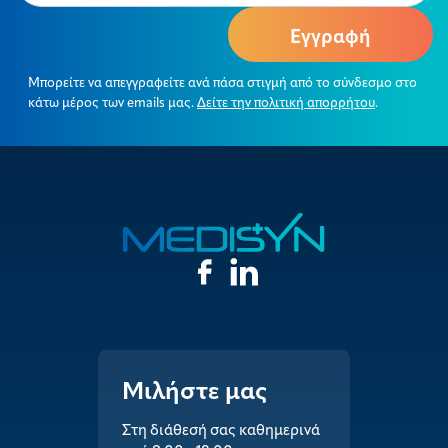
Μπορείτε να απεγγραφείτε ανά πάσα στιγμή από το σύνδεσμο στο
κάτω μέρος των emails μας.
Δείτε την πολιτική απορρήτου
.
Μιλήστε μας
Στη διάθεσή σας καθημερινά