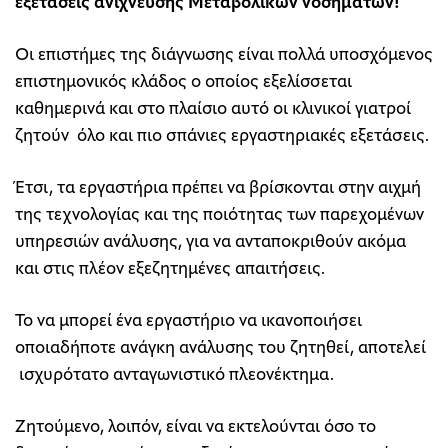
εξετάσεις ανίχνευσης Μεταβολικών νοσημάτων!
Οι επιστήμες της διάγνωσης είναι πολλά υποσχόμενος
επιστημονικός κλάδος ο οποίος εξελίσσεται
καθημερινά και στο πλαίσιο αυτό οι κλινικοί γιατροί
ζητούν όλο και πιο σπάνιες εργαστηριακές εξετάσεις.
Έτσι, τα εργαστήρια πρέπει να βρίσκονται στην αιχμή
της τεχνολογίας και της ποιότητας των παρεχομένων
υπηρεσιών ανάλυσης, για να ανταποκριθούν ακόμα
και στις πλέον εξεζητημένες απαιτήσεις.
Το να μπορεί ένα εργαστήριο να ικανοποιήσει
οποιαδήποτε ανάγκη ανάλυσης του ζητηθεί, αποτελεί
ισχυρότατο ανταγωνιστικό πλεονέκτημα.
Ζητούμενο, λοιπόν, είναι να εκτελούνται όσο το