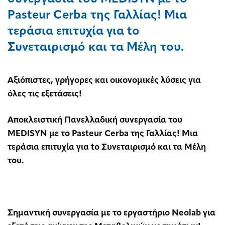
Pasteur Cerba της Γαλλίας! Μια
τεράσια επιτυχία για to
Συνεταιρισμό και τα Μέλη του.
Αξιόπιστες, γρήγορες και οικονομικές λύσεις για
όλες τις εξετάσεις!
Αποκλειστική Πανελλαδική συνεργασία του
MEDISYN με το
Pasteur
Cerba της Γαλλίας! Μια
τεράσια επιτυχία για
to Συνεταιρισμό και τα Μέλη
του.
Σημαντική συνεργασία με το εργαστήριο
Neolab για