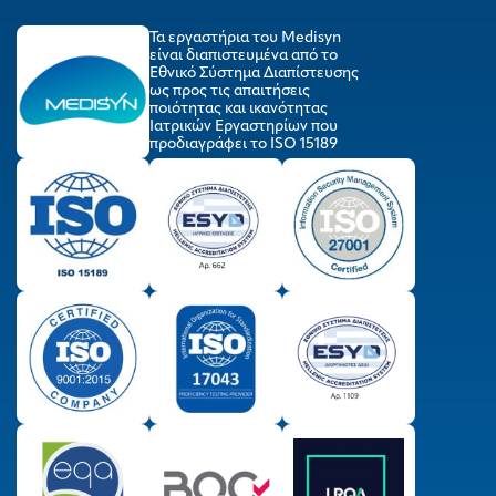
Τα εργαστήρια του Medisyn
είναι διαπιστευμένα από το
Εθνικό Σύστημα Διαπίστευσης
ως προς τις απαιτήσεις
ποιότητας και ικανότητας
Ιατρικών Εργαστηρίων που
προδιαγράφει το ISO 15189