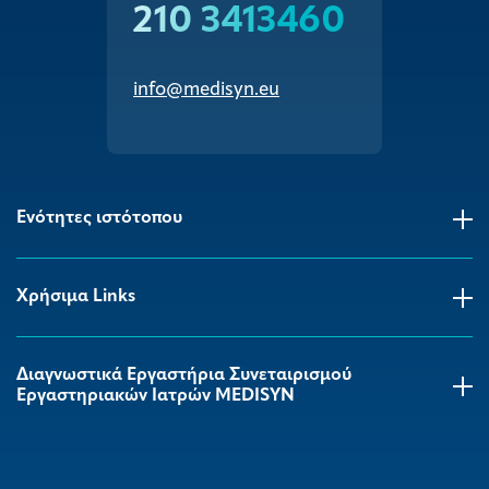
210 3413460
info@medisyn.eu
Ενότητες ιστότοπου
Χρήσιμα Links
Διαγνωστικά Εργαστήρια Συνεταιρισμού
Εργαστηριακών Ιατρών MEDISYΝ