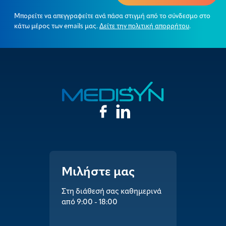
Μπορείτε να απεγγραφείτε ανά πάσα στιγμή από το σύνδεσμο στο
κάτω μέρος των emails μας.
Δείτε την πολιτική απορρήτου
.
Μιλήστε μας
Στη διάθεσή σας καθημερινά
από 9:00 - 18:00