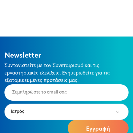
Newsletter
Συντονιστείτε με τον Συνεταιρισμό και τις
εργαστηριακές εξελίξεις. Ενημερωθείτε για τις
εξατομικευμένες προτάσεις μας.
Email
(Required)
Type
(Required)