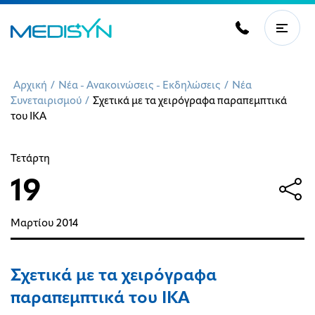
Αρχική
/
Νέα - Ανακοινώσεις - Εκδηλώσεις
/
Νέα
Συνεταιρισμού
/
Σχετικά με τα χειρόγραφα παραπεμπτικά
του ΙΚΑ
Τετάρτη
19
Μαρτίου
2014
Σχετικά με τα χειρόγραφα
παραπεμπτικά του ΙΚΑ