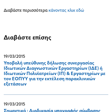
Διαβάστε περισσότερα
κάνοντας κλικ εδώ
Διαβάστε επίσης
19/03/2015
Υποβολή υπεύθυνης δήλωσης συνεργασίας
Ιδιωτικών Διαγνωστικών Εργαστηρίων (ΙΔΕ) ή
Ιδιωτικών Πολυϊατρείων (ΙΠ) & Εργαστηρίων με
τον ΕΟΠΥΥ για την εκτέλεση παρακλινικών
εξετάσεων
19/03/2015
Σημαντικό : Διαδικασία υπογραφής σύμβασης