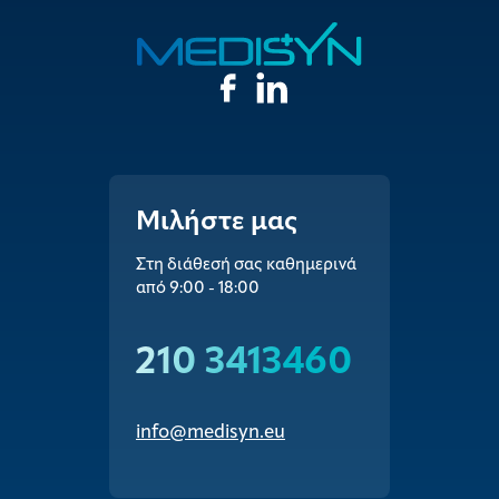
Μιλήστε μας
Στη διάθεσή σας καθημερινά
από 9:00 - 18:00
210 3413460
info@medisyn.eu