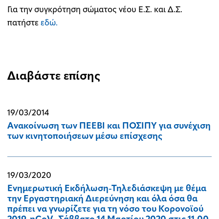
Για την συγκρότηση σώματος νέου Ε.Σ. και Δ.Σ.
πατήστε
εδώ.
Διαβάστε επίσης
19/03/2014
Ανακοίνωση των ΠΕΕΒΙ και ΠΟΣΙΠΥ για συνέχιση
των κινητοποιήσεων μέσω επίσχεσης
19/03/2020
Ενημερωτική Εκδήλωση-Τηλεδιάσκεψη με θέμα
την Εργαστηριακή Διερεύνηση και όλα όσα θα
πρέπει να γνωρίζετε για τη νόσο του Κορονοϊού