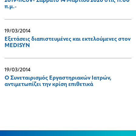
2019-nCoV- Σάββατο 14 Μαρτίου 2020 στις 11.00
π.μ.-
19/03/2014
Εξετάσεις διαπιστευμένες και εκτελούμενες στον
MEDISYN
19/03/2014
Ο Συνεταιρισμός Εργαστηριακών Ιατρών,
αντιμετωπίζει την κρίση επιθετικά