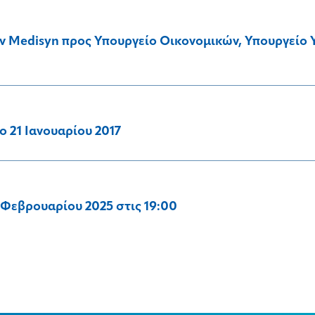
 Medisyn προς Υπουργείο Οικονομικών, Υπουργείο Υ
ο 21 Ιανουαρίου 2017
 Φεβρουαρίου 2025 στις 19:00