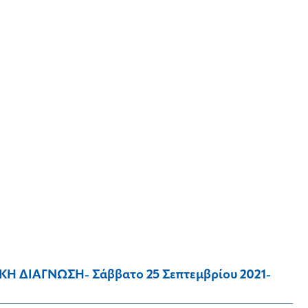
 ΔΙΑΓΝΩΣΗ- Σάββατο 25 Σεπτεμβρίου 2021-