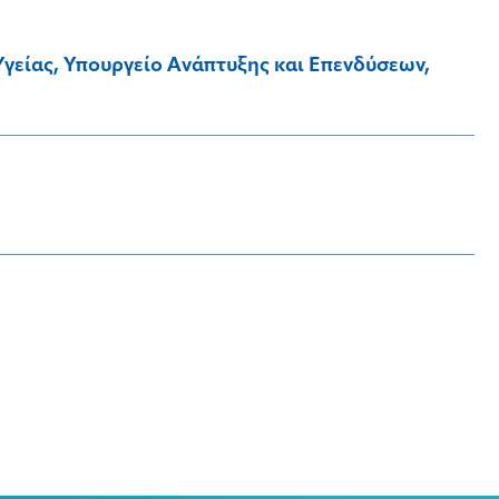
γείας, Υπουργείο Ανάπτυξης και Επενδύσεων,