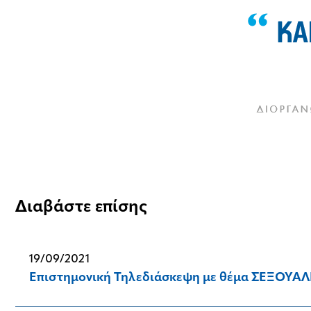
Διαβάστε επίσης
19/09/2021
Επιστημονική Τηλεδιάσκεψη με θέμα ΣΕΞΟΥ