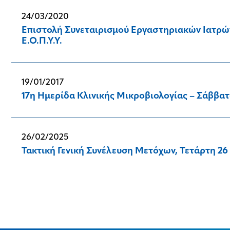
24/03/2020
Επιστολή Συνεταιρισμού Εργαστηριακών Ιατρών
Ε.Ο.Π.Υ.Υ.
19/01/2017
17η Ημερίδα Κλινικής Μικροβιολογίας – Σάββατ
26/02/2025
Τακτική Γενική Συνέλευση Μετόχων, Τετάρτη 26