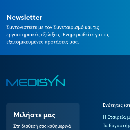
Newsletter
Συντονιστείτε με τον Συνεταιρισμό και τις
εργαστηριακές εξελίξεις. Ενημερωθείτε για τις
εξατομικευμένες προτάσεις μας.
Ενότητες ισ
Μιλήστε μας
Η Εταιρεία 
Τα Εργαστήρ
Στη διάθεσή σας καθημερινά