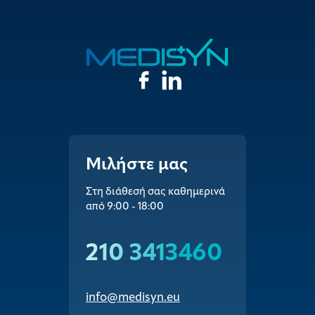
Μιλήστε μας
Στη διάθεσή σας καθημερινά
από 9:00 - 18:00
210 3413460
info@medisyn.eu