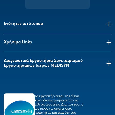
Ενότητες ιστότοπου
Χρήσιμα Links
Διαγνωστικά Εργαστήρια Συνεταιρισμού
Εργαστηριακών Ιατρών MEDISYΝ
Τα εργαστήρια του Medisyn
είναι διαπιστευμένα από το
Εθνικό Σύστημα Διαπίστευσης
ως προς τις απαιτήσεις
ποιότητας και ικανότητας