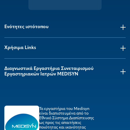
Ενότητες ιστότοπου
Χρήσιμα Links
Διαγνωστικά Εργαστήρια Συνεταιρισμού
Εργαστηριακών Ιατρών MEDISYΝ
Τα εργαστήρια του Medisyn
είναι διαπιστευμένα από το
Εθνικό Σύστημα Διαπίστευσης
ως προς τις απαιτήσεις
ποιότητας και ικανότητας