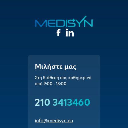
Μιλήστε μας
Στη διάθεσή σας καθημερινά
από 9:00 - 18:00
210 3413460
info@medisyn.eu