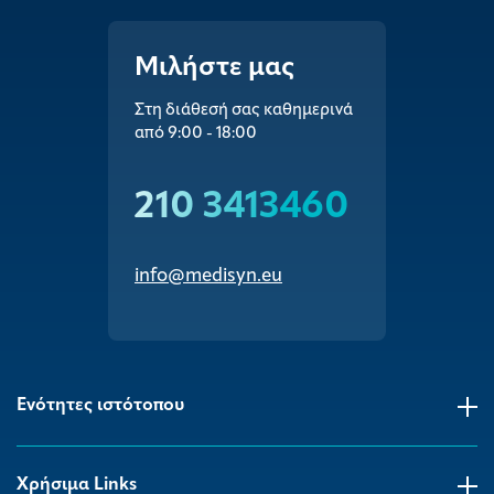
Μιλήστε μας
Στη διάθεσή σας καθημερινά
από 9:00 - 18:00
210 3413460
info@medisyn.eu
Ενότητες ιστότοπου
Χρήσιμα Links