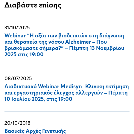
Διαβάστε επίσης
31/10/2025
Webinar “Η αξία των βιοδεικτών στη διάγνωση
και θεραπεία της νόσου Alzheimer – Που
βρισκόμαστε σήμερα?” – Πέμπτη 13 Νοεμβρίου
2025 στις 19:00
08/07/2025
Διαδικτυακό Webinar Medisyn -Kλινικη εκτίμηση
και εργαστηριακός έλεγχος αλλεργιών – Πέμπτη
10 Ιουλίου 2025, στις 19:00
20/10/2018
Βασικές Αρχές Γενετικής