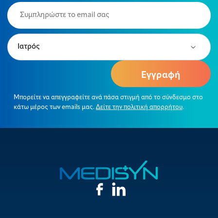
Email
(Required)
Type
(Required)
Μπορείτε να απεγγραφείτε ανά πάσα στιγμή από το σύνδεσμο στο
κάτω μέρος των emails μας.
Δείτε την πολιτική απορρήτου
.