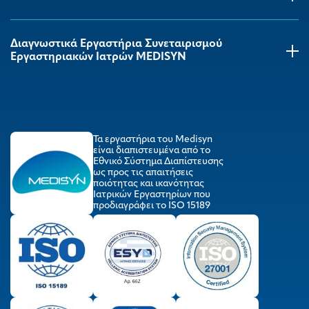
Διαγνωστικά Εργαστήρια Συνεταιρισμού
Εργαστηριακών Ιατρών MEDISYΝ
Τα εργαστήρια του Medisyn
είναι διαπιστευμένα από το
Εθνικό Σύστημα Διαπίστευσης
ως προς τις απαιτήσεις
ποιότητας και ικανότητας
Ιατρικών Εργαστηρίων που
προδιαγράφει το ISO 15189