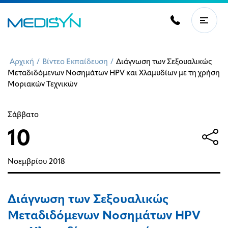
Αρχική
/
Βίντεο Εκπαίδευση
/
Διάγνωση των Σεξουαλικώς
Μεταδιδόμενων Νοσημάτων HPV και Χλαμυδίων με τη χρήση
Μοριακών Τεχνικών
Σάββατο
10
Νοεμβρίου
2018
Διάγνωση των Σεξουαλικώς
Μεταδιδόμενων Νοσημάτων HPV