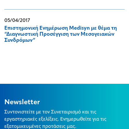
05/04/2017
Επιστημονική Ενημέρωση Medisyn με θέμα τη
“Διαγνωστική Προσέγγιση των Μεσογειακών
Συνδρόμων”
Newsletter
Συντονιστείτε με τον Συνεταιρισμό και τις
εργαστηριακές εξελίξεις. Ενημερωθείτε για τις
εξατομικευμένες προτάσεις μας.