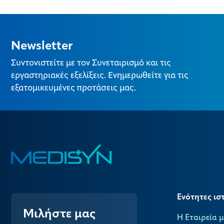
Newsletter
Συντονιστείτε με τον Συνεταιρισμό και τις
εργαστηριακές εξελίξεις. Ενημερωθείτε για τις
εξατομικευμένες προτάσεις μας.
Ενότητες ισ
Μιλήστε μας
Η Εταιρεία 