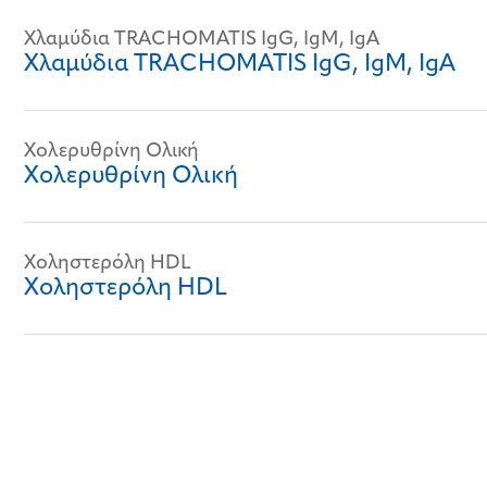
Χλαμύδια TRACHOMATIS IgG, IgM, IgA
Χλαμύδια TRACHOMATIS IgG, IgM, IgA
Χολερυθρίνη Ολική
Χολερυθρίνη Ολική
Χοληστερόλη HDL
Χοληστερόλη HDL