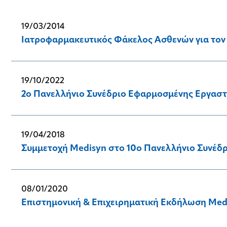
19/03/2014
Ιατροφαρμακευτικός Φάκελος Ασθενών για τον
19/10/2022
2ο Πανελλήνιο Συνέδριο Εφαρμοσμένης Εργαστη
19/04/2018
Συμμετοχή Medisyn στο 10o Πανελλήνιο Συνέδρι
08/01/2020
Επιστημονική & Επιχειρηματική Εκδήλωση Medi