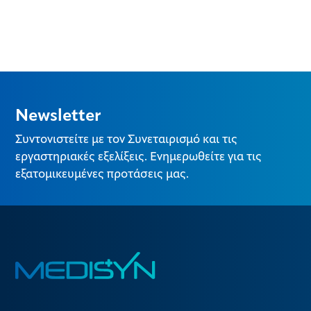
Newsletter
Συντονιστείτε με τον Συνεταιρισμό και τις
εργαστηριακές εξελίξεις. Ενημερωθείτε για τις
εξατομικευμένες προτάσεις μας.