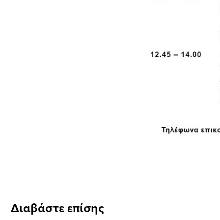
Διαβάστε επίσης