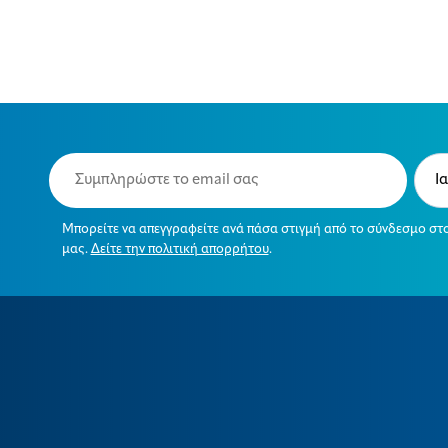
Email
Typ
(Required)
(Requ
Μπορείτε να απεγγραφείτε ανά πάσα στιγμή από το σύνδεσμο στ
μας.
Δείτε την πολιτική απορρήτου
.