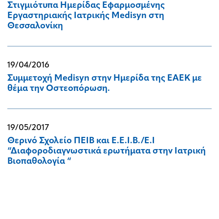
Στιγμιότυπα Ημερίδας Εφαρμοσμένης
Εργαστηριακής Ιατρικής Medisyn στη
Θεσσαλονίκη
19/04/2016
Συμμετοχή Medisyn στην Hμερίδα της EAEK με
θέμα την Οστεοπόρωση.
19/05/2017
Θερινό Σχολείο ΠΕΙΒ και Ε.Ε.Ι.Β./Ε.Ι
“Διαφοροδιαγνωστικά ερωτήματα στην Ιατρική
Βιοπαθολογία “