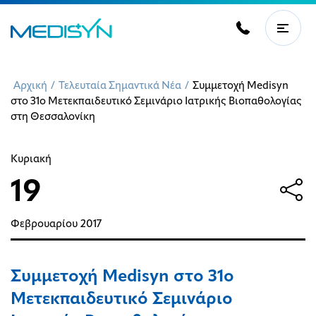
Αρχική
/
Τελευταία Σημαντικά Νέα
/
Συμμετοχή Medisyn
στο 31ο Μετεκπαιδευτικό Σεμινάριο Ιατρικής Βιοπαθολογίας
στη Θεσσαλονίκη
Κυριακή
19
Φεβρουαρίου
2017
Συμμετοχή Medisyn στο 31ο
Μετεκπαιδευτικό Σεμινάριο