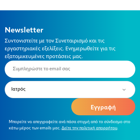
Newsletter
Συντονιστείτε με τον Συνεταιρισμό και τις
εργαστηριακές εξελίξεις. Ενημερωθείτε για τις
εξατομικευμένες προτάσεις μας.
Email
(Required)
Type
(Required)
Μπορείτε να απεγγραφείτε ανά πάσα στιγμή από το σύνδεσμο στο
κάτω μέρος των emails μας.
Δείτε την πολιτική απορρήτου
.