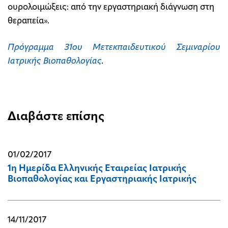
ουρολοιμώξεις: από την εργαστηριακή διάγνωση στη
θεραπεία».
Πρόγραμμα 31ου Μετεκπαιδευτικού Σεμιναρίου
Ιατρικής Βιοπαθολογίας
.
Διαβάστε επίσης
01/02/2017
1η Ημερίδα Ελληνικής Εταιρείας Ιατρικής
Βιοπαθολογίας και Εργαστηριακής Ιατρικής
14/11/2017