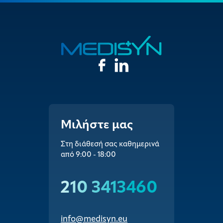
Μιλήστε μας
Στη διάθεσή σας καθημερινά
από 9:00 - 18:00
210 3413460
info@medisyn.eu