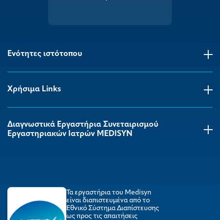
Ενότητες ιστότοπου
Χρήσιμα Links
Διαγνωστικά Εργαστήρια Συνεταιρισμού
Εργαστηριακών Ιατρών MEDISYΝ
Τα εργαστήρια του Medisyn
είναι διαπιστευμένα από το
Εθνικό Σύστημα Διαπίστευσης
ως προς τις απαιτήσεις