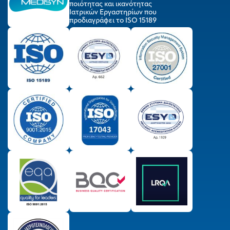
ποιότητας και ικανότητας
Ιατρικών Εργαστηρίων που
προδιαγράφει το ISO 15189